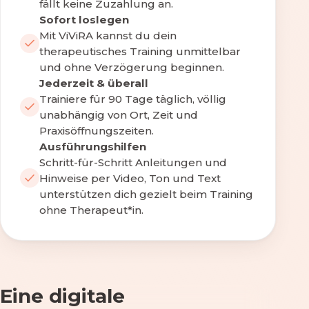
fällt keine Zuzahlung an.
Sofort loslegen
Mit ViViRA kannst du dein
therapeutisches Training unmittelbar
und ohne Verzögerung beginnen.
Jederzeit & überall
Trainiere für 90 Tage täglich, völlig
unabhängig von Ort, Zeit und
Praxisöffnungszeiten.
Ausführungshilfen
Schritt-für-Schritt Anleitungen und
Hinweise per Video, Ton und Text
unterstützen dich gezielt beim Training
ohne Therapeut*in.
Eine digitale