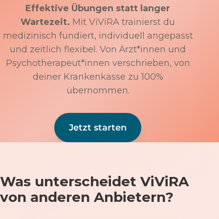
Effektive Übungen statt langer
Wartezeit.
Mit ViViRA trainierst du
medizinisch fundiert, individuell angepasst
und zeitlich flexibel. Von Ärzt*innen und
Psychotherapeut*innen verschrieben, von
deiner Krankenkasse zu 100%
übernommen.
Jetzt starten
Was unterscheidet ViViRA
von anderen Anbietern?