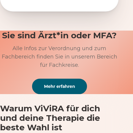
Sie sind Ärzt*in oder MFA?
Alle Infos zur Verordnung und zum
Fachbereich finden Sie in unserem Bereich
für Fachkreise.
Warum ViViRA für dich
und deine Therapie die
beste Wahl ist