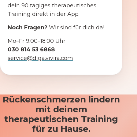
dein 90 tägiges therapeutisches
Training direkt in der App.
Noch Fragen?
Wir sind für dich da!
Mo–Fr 9:00–18:00 Uhr
030 814 53 6868
service@diga.vivira.com
Rückenschmerzen lindern
mit deinem
therapeutischen Training
für zu Hause.