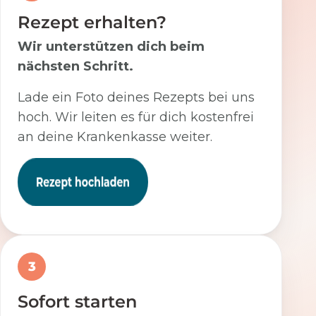
Rezept erhalten?
Wir unterstützen dich beim
nächsten Schritt.
Lade ein Foto deines Rezepts bei uns
hoch. Wir leiten es für dich kostenfrei
an deine Krankenkasse weiter.
3
Sofort starten