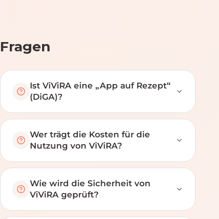
Fragen
Ist ViViRA eine „App auf Rezept“
(DiGA)?
Wer trägt die Kosten für die
Nutzung von ViViRA?
Wie wird die Sicherheit von
ViViRA geprüft?