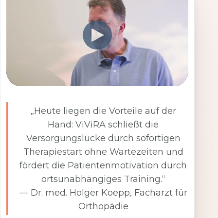
„Heute liegen die Vorteile auf der
Hand: ViViRA schließt die
Versorgungslücke durch sofortigen
Therapiestart ohne Wartezeiten und
fördert die Patientenmotivation durch
ortsunabhängiges Training.“
— Dr. med. Holger Koepp, Facharzt für
Orthopädie