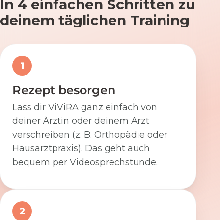
In 4 einfachen Schritten zu
deinem täglichen Training
1
Rezept besorgen
Lass dir ViViRA ganz einfach von
deiner Ärztin oder deinem Arzt
verschreiben (z. B. Orthopädie oder
Hausarztpraxis). Das geht auch
bequem per Videosprechstunde.
2