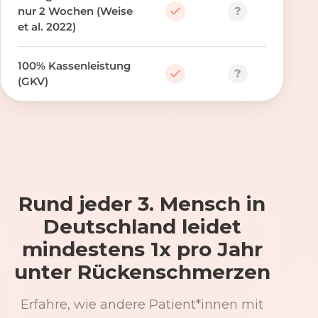
?
nur 2 Wochen (Weise
et al. 2022)
100% Kassenleistung
?
(GKV)
Rund jeder 3. Mensch in
Deutschland leidet
mindestens 1x pro Jahr
unter Rückenschmerzen
Erfahre, wie andere Patient*innen mit