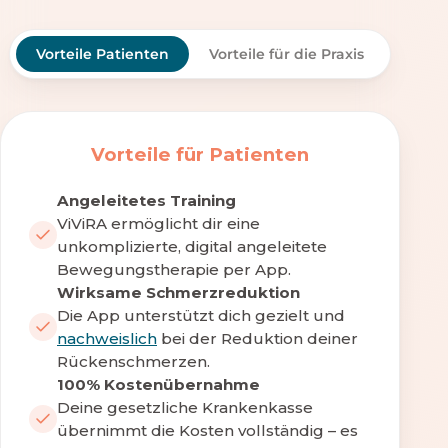
Vorteile Patienten
Vorteile für die Praxis
Vorteile für Patienten
Angeleitetes Training
ViViRA ermöglicht dir eine
unkomplizierte, digital angeleitete
Bewegungstherapie per App.
Wirksame Schmerzreduktion
Die App unterstützt dich gezielt und
nachweislich
bei der Reduktion deiner
Rückenschmerzen.
100% Kostenübernahme
Deine gesetzliche Krankenkasse
übernimmt die Kosten vollständig – es