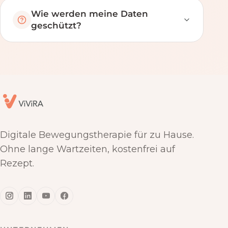
Wie werden meine Daten
geschützt?
Digitale Bewegungstherapie für zu Hause.
Ohne lange Wartzeiten, kostenfrei auf
Rezept.