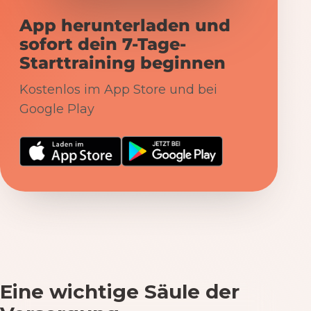
App herunterladen und
sofort dein 7-Tage-
Starttraining beginnen
Kostenlos im App Store und bei
Google Play
Eine wichtige Säule der