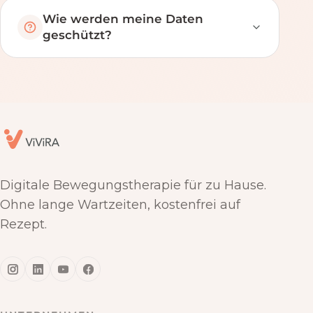
Wie werden meine Daten
geschützt?
Digitale Bewegungstherapie für zu Hause.
Ohne lange Wartzeiten, kostenfrei auf
Rezept.