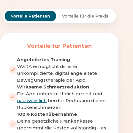
Vorteile Patienten
Vorteile für die Praxis
Vorteile für Patienten
Angeleitetes Training
ViViRA ermöglicht dir eine
unkomplizierte, digital angeleitete
Bewegungstherapie per App.
Wirksame Schmerzreduktion
Die App unterstützt dich gezielt und
nachweislich
bei der Reduktion deiner
Rückenschmerzen.
100% Kostenübernahme
Deine gesetzliche Krankenkasse
übernimmt die Kosten vollständig – es