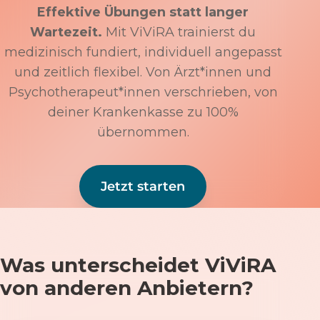
Effektive Übungen statt langer
Wartezeit.
Mit ViViRA trainierst du
medizinisch fundiert, individuell angepasst
und zeitlich flexibel. Von Ärzt*innen und
Psychotherapeut*innen verschrieben, von
deiner Krankenkasse zu 100%
übernommen.
Jetzt starten
Was unterscheidet ViViRA
von anderen Anbietern?