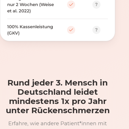
?
nur 2 Wochen (Weise
et al. 2022)
100% Kassenleistung
?
(GKV)
Rund jeder 3. Mensch in
Deutschland leidet
mindestens 1x pro Jahr
unter Rückenschmerzen
Erfahre, wie andere Patient*innen mit