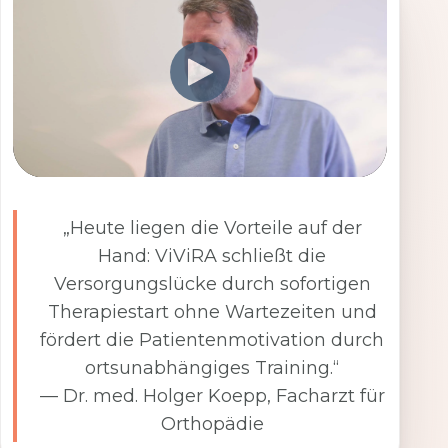
„Heute liegen die Vorteile auf der
Hand: ViViRA schließt die
Versorgungslücke durch sofortigen
Therapiestart ohne Wartezeiten und
fördert die Patientenmotivation durch
ortsunabhängiges Training.“
— Dr. med. Holger Koepp, Facharzt für
Orthopädie