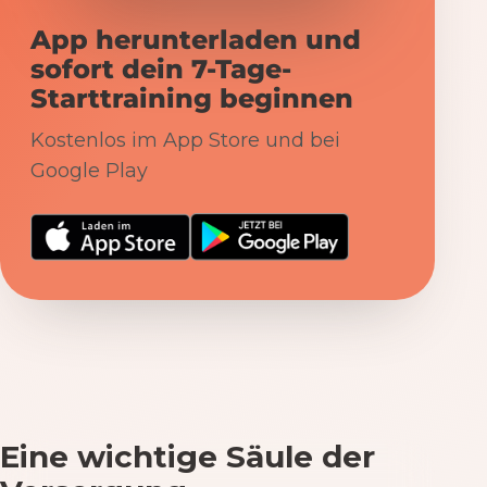
App herunterladen und
sofort dein 7-Tage-
Starttraining beginnen
Kostenlos im App Store und bei
Google Play
Eine wichtige Säule der