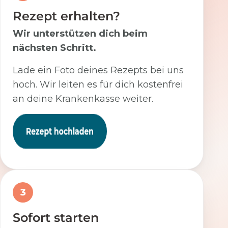
Rezept erhalten?
Wir unterstützen dich beim
nächsten Schritt.
Lade ein Foto deines Rezepts bei uns
hoch. Wir leiten es für dich kostenfrei
an deine Krankenkasse weiter.
3
Sofort starten