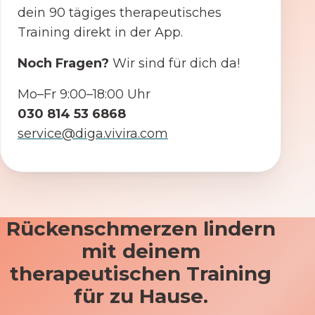
dein 90 tägiges therapeutisches
Training direkt in der App.
Noch Fragen?
Wir sind für dich da!
Mo–Fr 9:00–18:00 Uhr
030 814 53 6868
service@diga.vivira.com
Rückenschmerzen lindern
mit deinem
therapeutischen Training
für zu Hause.