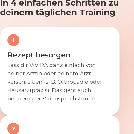
In 4 einfachen Schritten zu
deinem täglichen Training
1
Rezept besorgen
Lass dir ViViRA ganz einfach von
deiner Ärztin oder deinem Arzt
verschreiben (z. B. Orthopädie oder
Hausarztpraxis). Das geht auch
bequem per Videosprechstunde.
2