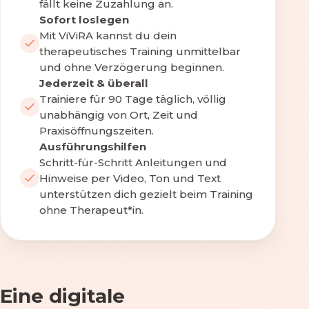
fällt keine Zuzahlung an.
Sofort loslegen
Mit ViViRA kannst du dein
therapeutisches Training unmittelbar
und ohne Verzögerung beginnen.
Jederzeit & überall
Trainiere für 90 Tage täglich, völlig
unabhängig von Ort, Zeit und
Praxisöffnungszeiten.
Ausführungshilfen
Schritt-für-Schritt Anleitungen und
Hinweise per Video, Ton und Text
unterstützen dich gezielt beim Training
ohne Therapeut*in.
Eine digitale