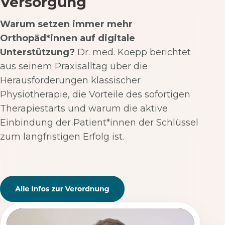
Versorgung
Warum setzen immer mehr
Orthopäd*innen auf digitale
Unterstützung?
Dr. med. Koepp berichtet
aus seinem Praxisalltag über die
Herausforderungen klassischer
Physiotherapie, die Vorteile des sofortigen
Therapiestarts und warum die aktive
Einbindung der Patient*innen der Schlüssel
zum langfristigen Erfolg ist.