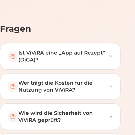
Fragen
Ist ViViRA eine „App auf Rezept“
(DiGA)?
Wer trägt die Kosten für die
Nutzung von ViViRA?
Wie wird die Sicherheit von
ViViRA geprüft?