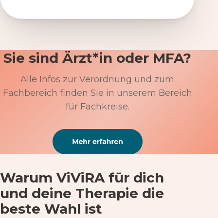
Sie sind Ärzt*in oder MFA?
Alle Infos zur Verordnung und zum
Fachbereich finden Sie in unserem Bereich
für Fachkreise.
Warum ViViRA für dich
und deine Therapie die
beste Wahl ist