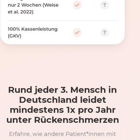
?
nur 2 Wochen (Weise
et al. 2022)
100% Kassenleistung
?
(GKV)
Rund jeder 3. Mensch in
Deutschland leidet
mindestens 1x pro Jahr
unter Rückenschmerzen
Erfahre, wie andere Patient*innen mit