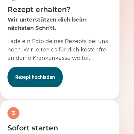
Rezept erhalten?
Wir unterstützen dich beim
nächsten Schritt.
Lade ein Foto deines Rezepts bei uns
hoch. Wir leiten es für dich kostenfrei
an deine Krankenkasse weiter.
3
Sofort starten