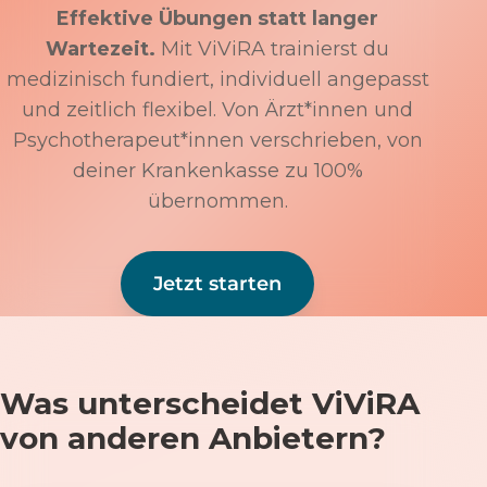
Effektive Übungen statt langer
Wartezeit.
Mit ViViRA trainierst du
medizinisch fundiert, individuell angepasst
und zeitlich flexibel. Von Ärzt*innen und
Psychotherapeut*innen verschrieben, von
deiner Krankenkasse zu 100%
übernommen.
Jetzt starten
Was unterscheidet ViViRA
von anderen Anbietern?