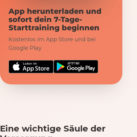
App herunterladen und
sofort dein 7-Tage-
Starttraining beginnen
Kostenlos im App Store und bei
Google Play
Eine wichtige Säule der