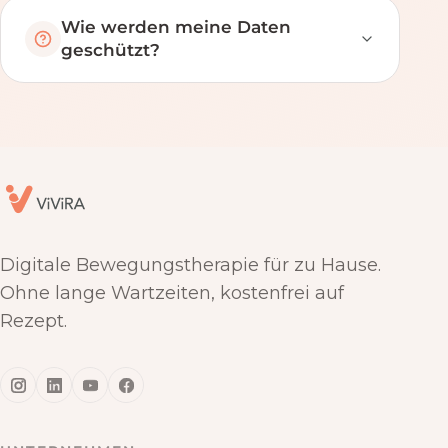
Wie werden meine Daten
geschützt?
Digitale Bewegungstherapie für zu Hause.
Ohne lange Wartzeiten, kostenfrei auf
Rezept.