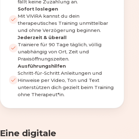
fällt keine Zuzahlung an.
Sofort loslegen
Mit ViViRA kannst du dein
therapeutisches Training unmittelbar
und ohne Verzögerung beginnen.
Jederzeit & überall
Trainiere für 90 Tage täglich, völlig
unabhängig von Ort, Zeit und
Praxisöffnungszeiten.
Ausführungshilfen
Schritt-für-Schritt Anleitungen und
Hinweise per Video, Ton und Text
unterstützen dich gezielt beim Training
ohne Therapeut*in.
Eine digitale