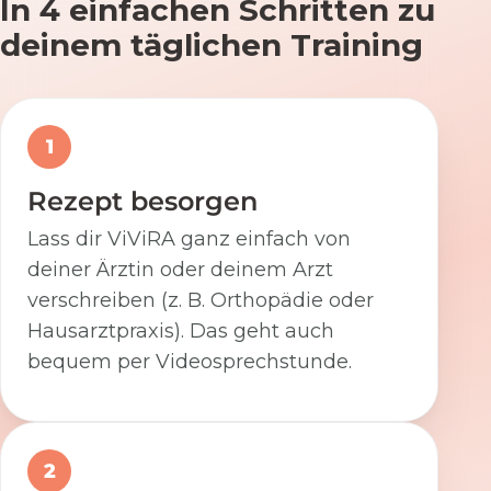
In 4 einfachen Schritten zu
deinem täglichen Training
1
Rezept besorgen
Lass dir ViViRA ganz einfach von
deiner Ärztin oder deinem Arzt
verschreiben (z. B. Orthopädie oder
Hausarztpraxis). Das geht auch
bequem per Videosprechstunde.
2