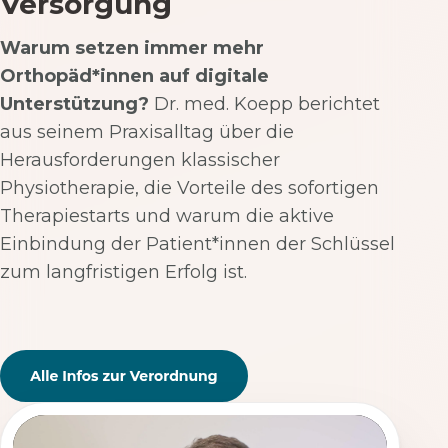
Versorgung
Warum setzen immer mehr
Orthopäd*innen auf digitale
Unterstützung?
Dr. med. Koepp berichtet
aus seinem Praxisalltag über die
Herausforderungen klassischer
Physiotherapie, die Vorteile des sofortigen
Therapiestarts und warum die aktive
Einbindung der Patient*innen der Schlüssel
zum langfristigen Erfolg ist.