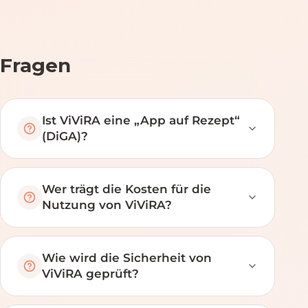
Fragen
Ist ViViRA eine „App auf Rezept“
(DiGA)?
Wer trägt die Kosten für die
Nutzung von ViViRA?
Wie wird die Sicherheit von
ViViRA geprüft?