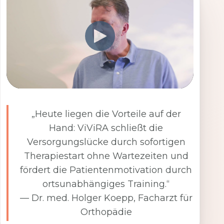
„Heute liegen die Vorteile auf der
Hand: ViViRA schließt die
Versorgungslücke durch sofortigen
Therapiestart ohne Wartezeiten und
fördert die Patientenmotivation durch
ortsunabhängiges Training.“
— Dr. med. Holger Koepp, Facharzt für
Orthopädie