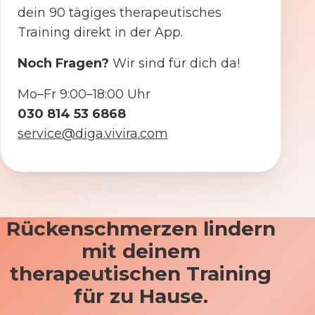
dein 90 tägiges therapeutisches
Training direkt in der App.
Noch Fragen?
Wir sind für dich da!
Mo–Fr 9:00–18:00 Uhr
030 814 53 6868
service@diga.vivira.com
Rückenschmerzen lindern
mit deinem
therapeutischen Training
für zu Hause.