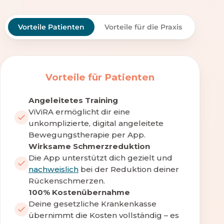
Vorteile Patienten
Vorteile für die Praxis
Vorteile für Patienten
Angeleitetes Training
ViViRA ermöglicht dir eine
unkomplizierte, digital angeleitete
Bewegungstherapie per App.
Wirksame Schmerzreduktion
Die App unterstützt dich gezielt und
nachweislich
bei der Reduktion deiner
Rückenschmerzen.
100% Kostenübernahme
Deine gesetzliche Krankenkasse
übernimmt die Kosten vollständig – es