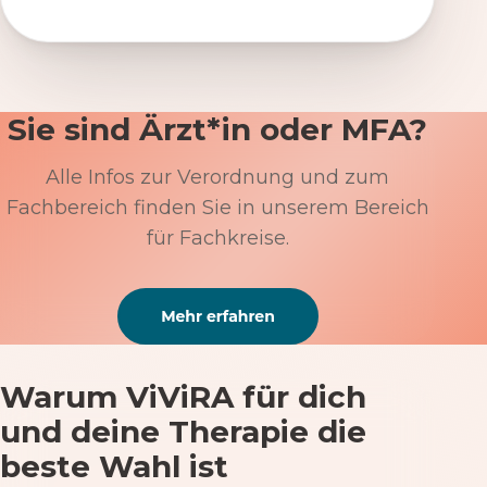
Sie sind Ärzt*in oder MFA?
Alle Infos zur Verordnung und zum
Fachbereich finden Sie in unserem Bereich
für Fachkreise.
Warum ViViRA für dich
und deine Therapie die
beste Wahl ist