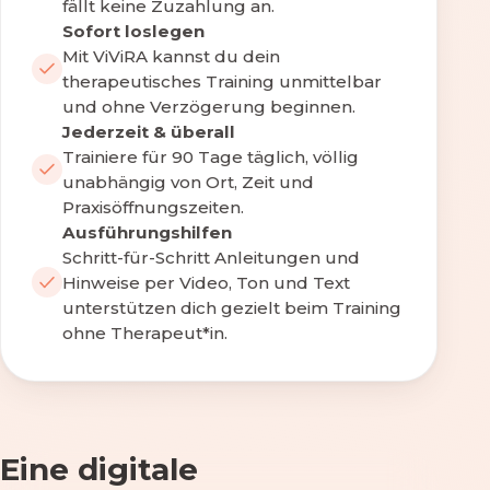
fällt keine Zuzahlung an.
Sofort loslegen
Mit ViViRA kannst du dein
therapeutisches Training unmittelbar
und ohne Verzögerung beginnen.
Jederzeit & überall
Trainiere für 90 Tage täglich, völlig
unabhängig von Ort, Zeit und
Praxisöffnungszeiten.
Ausführungshilfen
Schritt-für-Schritt Anleitungen und
Hinweise per Video, Ton und Text
unterstützen dich gezielt beim Training
ohne Therapeut*in.
Eine digitale