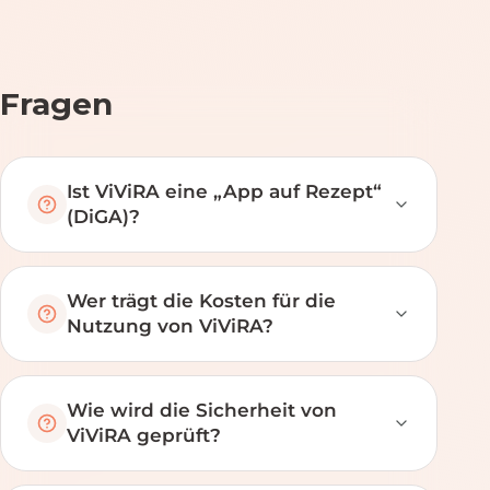
Fragen
Ist ViViRA eine „App auf Rezept“
(DiGA)?
Wer trägt die Kosten für die
Nutzung von ViViRA?
Wie wird die Sicherheit von
ViViRA geprüft?