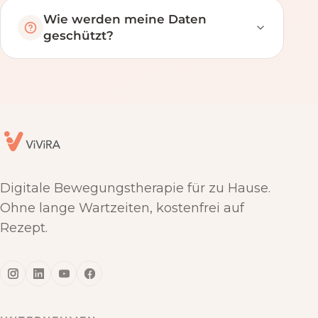
Wie werden meine Daten
geschützt?
Digitale Bewegungstherapie für zu Hause.
Ohne lange Wartzeiten, kostenfrei auf
Rezept.