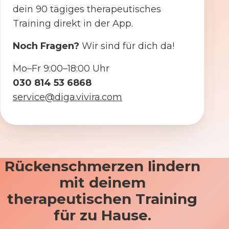
dein 90 tägiges therapeutisches
Training direkt in der App.
Noch Fragen?
Wir sind für dich da!
Mo–Fr 9:00–18:00 Uhr
030 814 53 6868
service@diga.vivira.com
Rückenschmerzen lindern
mit deinem
therapeutischen Training
für zu Hause.