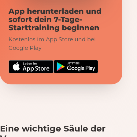
App herunterladen und
sofort dein 7-Tage-
Starttraining beginnen
Kostenlos im App Store und bei
Google Play
Eine wichtige Säule der