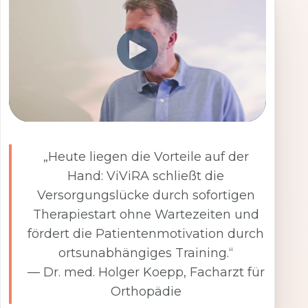
„Heute liegen die Vorteile auf der
Hand: ViViRA schließt die
Versorgungslücke durch sofortigen
Therapiestart ohne Wartezeiten und
fördert die Patientenmotivation durch
ortsunabhängiges Training.“
— Dr. med. Holger Koepp, Facharzt für
Orthopädie