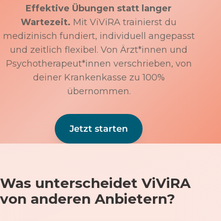
Effektive Übungen statt langer
Wartezeit.
Mit ViViRA trainierst du
medizinisch fundiert, individuell angepasst
und zeitlich flexibel. Von Ärzt*innen und
Psychotherapeut*innen verschrieben, von
deiner Krankenkasse zu 100%
übernommen.
Jetzt starten
Was unterscheidet ViViRA
von anderen Anbietern?