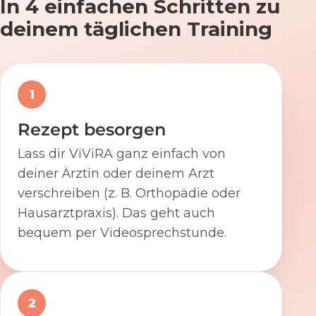
In 4 einfachen Schritten zu
deinem täglichen Training
1
Rezept besorgen
Lass dir ViViRA ganz einfach von
deiner Ärztin oder deinem Arzt
verschreiben (z. B. Orthopädie oder
Hausarztpraxis). Das geht auch
bequem per Videosprechstunde.
2