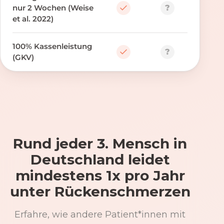
?
nur 2 Wochen (Weise
et al. 2022)
100% Kassenleistung
?
(GKV)
Rund jeder 3. Mensch in
Deutschland leidet
mindestens 1x pro Jahr
unter Rückenschmerzen
Erfahre, wie andere Patient*innen mit