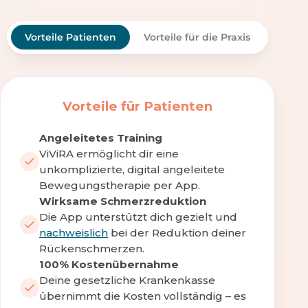
Vorteile Patienten
Vorteile für die Praxis
Vorteile für Patienten
Angeleitetes Training
ViViRA ermöglicht dir eine
unkomplizierte, digital angeleitete
Bewegungstherapie per App.
Wirksame Schmerzreduktion
Die App unterstützt dich gezielt und
nachweislich
bei der Reduktion deiner
Rückenschmerzen.
100% Kostenübernahme
Deine gesetzliche Krankenkasse
übernimmt die Kosten vollständig – es