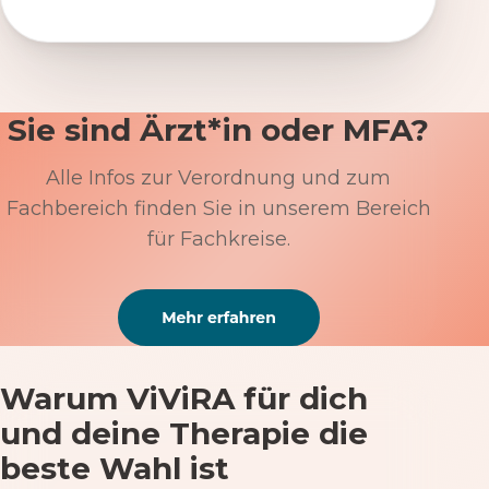
Sie sind Ärzt*in oder MFA?
Alle Infos zur Verordnung und zum
Fachbereich finden Sie in unserem Bereich
für Fachkreise.
Warum ViViRA für dich
und deine Therapie die
beste Wahl ist