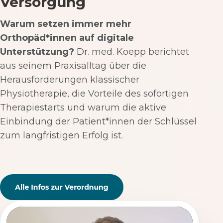
Versorgung
Warum setzen immer mehr
Orthopäd*innen auf digitale
Unterstützung?
Dr. med. Koepp berichtet
aus seinem Praxisalltag über die
Herausforderungen klassischer
Physiotherapie, die Vorteile des sofortigen
Therapiestarts und warum die aktive
Einbindung der Patient*innen der Schlüssel
zum langfristigen Erfolg ist.