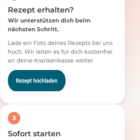
Rezept erhalten?
Wir unterstützen dich beim
nächsten Schritt.
Lade ein Foto deines Rezepts bei uns
hoch. Wir leiten es für dich kostenfrei
an deine Krankenkasse weiter.
3
Sofort starten