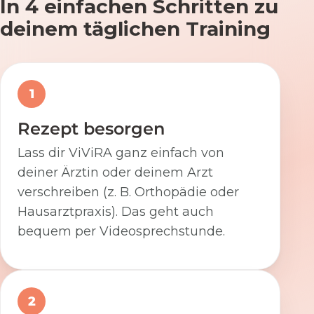
In 4 einfachen Schritten zu
deinem täglichen Training
1
Rezept besorgen
Lass dir ViViRA ganz einfach von
deiner Ärztin oder deinem Arzt
verschreiben (z. B. Orthopädie oder
Hausarztpraxis). Das geht auch
bequem per Videosprechstunde.
2