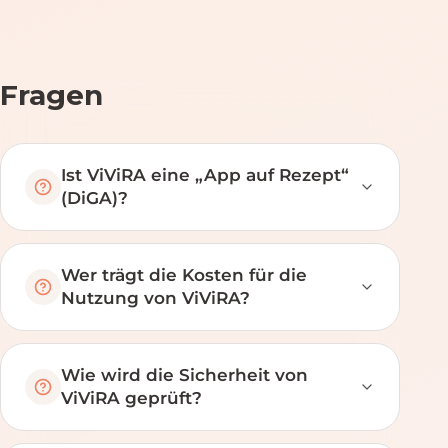
Fragen
Ist ViViRA eine „App auf Rezept“
(DiGA)?
Wer trägt die Kosten für die
Nutzung von ViViRA?
Wie wird die Sicherheit von
ViViRA geprüft?