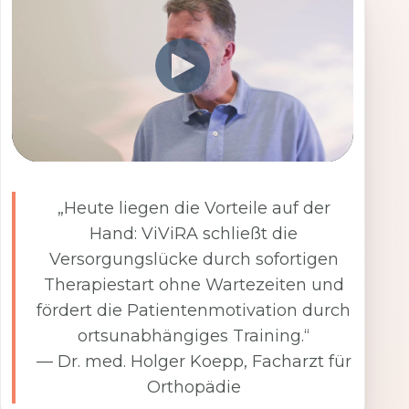
„Heute liegen die Vorteile auf der
Hand: ViViRA schließt die
Versorgungslücke durch sofortigen
Therapiestart ohne Wartezeiten und
fördert die Patientenmotivation durch
ortsunabhängiges Training.“
— Dr. med. Holger Koepp, Facharzt für
Orthopädie