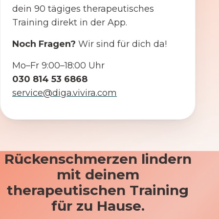
dein 90 tägiges therapeutisches
Training direkt in der App.
Noch Fragen?
Wir sind für dich da!
Mo–Fr 9:00–18:00 Uhr
030 814 53 6868
service@diga.vivira.com
Rückenschmerzen lindern
mit deinem
therapeutischen Training
für zu Hause.