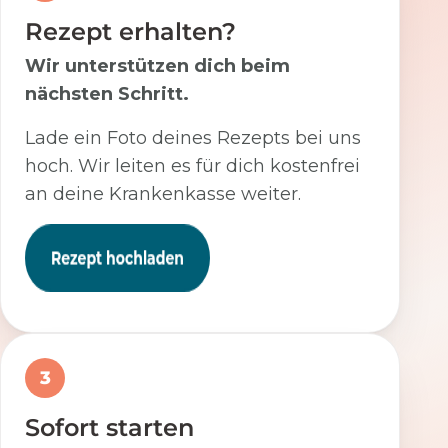
Rezept erhalten?
Wir unterstützen dich beim
nächsten Schritt.
Lade ein Foto deines Rezepts bei uns
hoch. Wir leiten es für dich kostenfrei
an deine Krankenkasse weiter.
3
Sofort starten