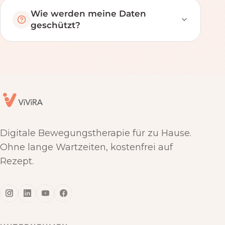
Wie werden meine Daten
geschützt?
Digitale Bewegungstherapie für zu Hause.
Ohne lange Wartzeiten, kostenfrei auf
Rezept.