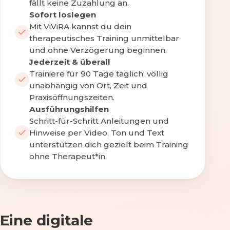
fällt keine Zuzahlung an.
Sofort loslegen
Mit ViViRA kannst du dein
therapeutisches Training unmittelbar
und ohne Verzögerung beginnen.
Jederzeit & überall
Trainiere für 90 Tage täglich, völlig
unabhängig von Ort, Zeit und
Praxisöffnungszeiten.
Ausführungshilfen
Schritt-für-Schritt Anleitungen und
Hinweise per Video, Ton und Text
unterstützen dich gezielt beim Training
ohne Therapeut*in.
Eine digitale