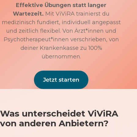
Effektive Übungen statt langer
Wartezeit.
Mit ViViRA trainierst du
medizinisch fundiert, individuell angepasst
und zeitlich flexibel. Von Ärzt*innen und
Psychotherapeut*innen verschrieben, von
deiner Krankenkasse zu 100%
übernommen.
Jetzt starten
Was unterscheidet ViViRA
von anderen Anbietern?