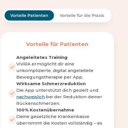
Vorteile Patienten
Vorteile für die Praxis
Vorteile für Patienten
Angeleitetes Training
ViViRA ermöglicht dir eine
unkomplizierte, digital angeleitete
Bewegungstherapie per App.
Wirksame Schmerzreduktion
Die App unterstützt dich gezielt und
nachweislich
bei der Reduktion deiner
Rückenschmerzen.
100% Kostenübernahme
Deine gesetzliche Krankenkasse
übernimmt die Kosten vollständig – es