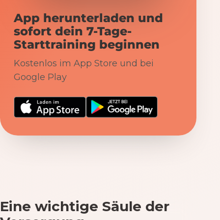
App herunterladen und
sofort dein 7-Tage-
Starttraining beginnen
Kostenlos im App Store und bei
Google Play
Eine wichtige Säule der