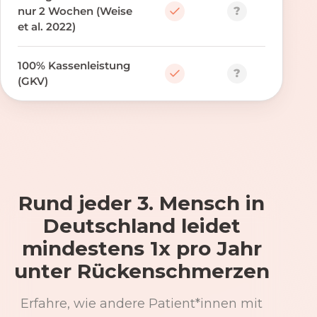
?
nur 2 Wochen (Weise
et al. 2022)
100% Kassenleistung
?
(GKV)
Rund jeder 3. Mensch in
Deutschland leidet
mindestens 1x pro Jahr
unter Rückenschmerzen
Erfahre, wie andere Patient*innen mit