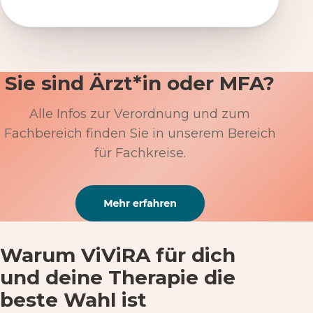
Sie sind Ärzt*in oder MFA?
Alle Infos zur Verordnung und zum
Fachbereich finden Sie in unserem Bereich
für Fachkreise.
Warum ViViRA für dich
und deine Therapie die
beste Wahl ist