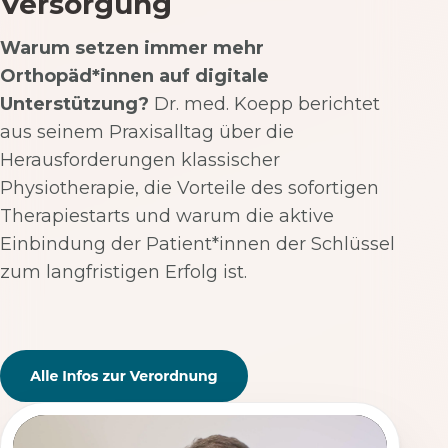
Versorgung
Warum setzen immer mehr
Orthopäd*innen auf digitale
Unterstützung?
Dr. med. Koepp berichtet
aus seinem Praxisalltag über die
Herausforderungen klassischer
Physiotherapie, die Vorteile des sofortigen
Therapiestarts und warum die aktive
Einbindung der Patient*innen der Schlüssel
zum langfristigen Erfolg ist.