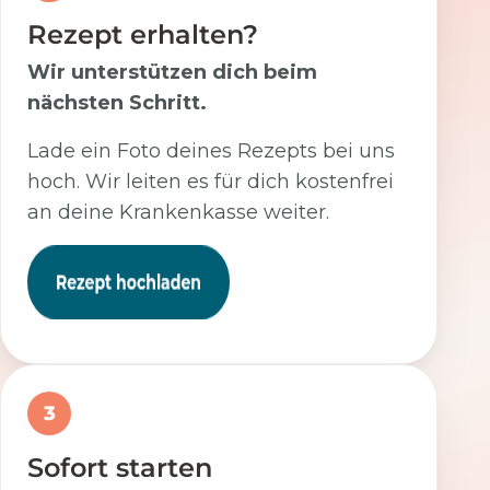
Rezept erhalten?
Wir unterstützen dich beim
nächsten Schritt.
Lade ein Foto deines Rezepts bei uns
hoch. Wir leiten es für dich kostenfrei
an deine Krankenkasse weiter.
3
Sofort starten