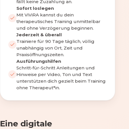
fällt keine Zuzahlung an.
Sofort loslegen
Mit ViViRA kannst du dein
therapeutisches Training unmittelbar
und ohne Verzögerung beginnen.
Jederzeit & überall
Trainiere für 90 Tage täglich, völlig
unabhängig von Ort, Zeit und
Praxisöffnungszeiten.
Ausführungshilfen
Schritt-für-Schritt Anleitungen und
Hinweise per Video, Ton und Text
unterstützen dich gezielt beim Training
ohne Therapeut*in.
Eine digitale