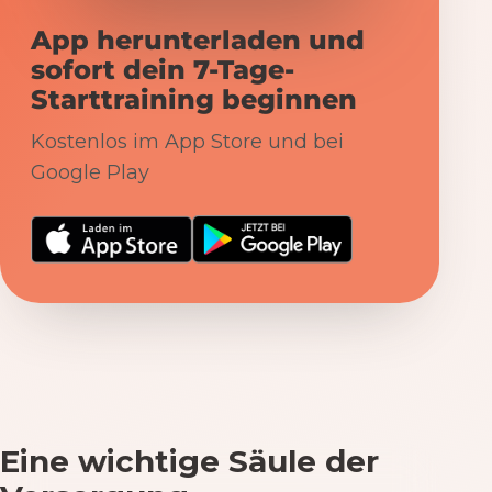
App herunterladen und
sofort dein 7-Tage-
Starttraining beginnen
Kostenlos im App Store und bei
Google Play
Eine wichtige Säule der