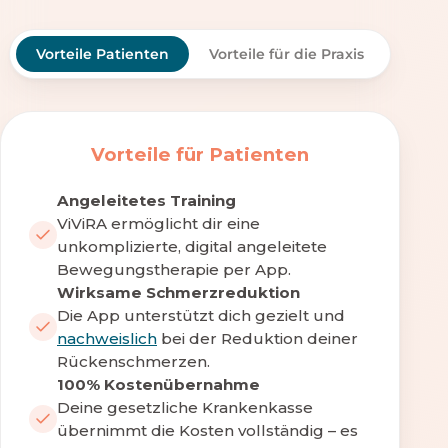
Vorteile Patienten
Vorteile für die Praxis
Vorteile für Patienten
Angeleitetes Training
ViViRA ermöglicht dir eine
unkomplizierte, digital angeleitete
Bewegungstherapie per App.
Wirksame Schmerzreduktion
Die App unterstützt dich gezielt und
nachweislich
bei der Reduktion deiner
Rückenschmerzen.
100% Kostenübernahme
Deine gesetzliche Krankenkasse
übernimmt die Kosten vollständig – es