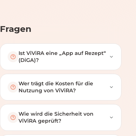
Fragen
Ist ViViRA eine „App auf Rezept“
(DiGA)?
Wer trägt die Kosten für die
Nutzung von ViViRA?
Wie wird die Sicherheit von
ViViRA geprüft?