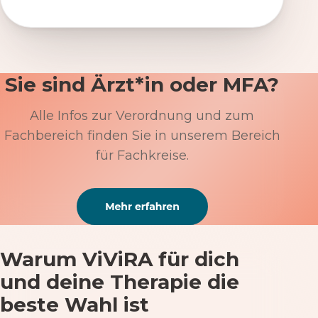
Sie sind Ärzt*in oder MFA?
Alle Infos zur Verordnung und zum
Fachbereich finden Sie in unserem Bereich
für Fachkreise.
Warum ViViRA für dich
und deine Therapie die
beste Wahl ist