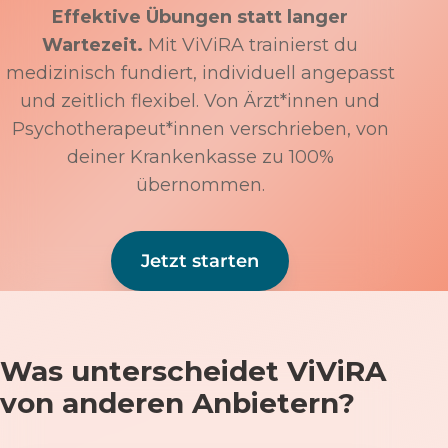
Effektive Übungen statt langer
Wartezeit.
Mit ViViRA trainierst du
medizinisch fundiert, individuell angepasst
und zeitlich flexibel. Von Ärzt*innen und
Psychotherapeut*innen verschrieben, von
deiner Krankenkasse zu 100%
übernommen.
Jetzt starten
Was unterscheidet ViViRA
von anderen Anbietern?