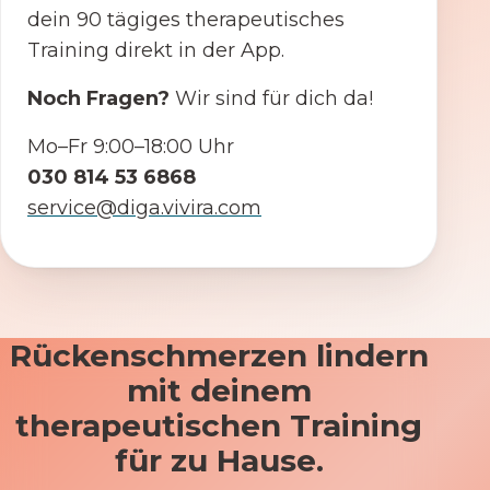
dein 90 tägiges therapeutisches
Training direkt in der App.
Noch Fragen?
Wir sind für dich da!
Mo–Fr 9:00–18:00 Uhr
030 814 53 6868
service@diga.vivira.com
Rückenschmerzen lindern
mit deinem
therapeutischen Training
für zu Hause.