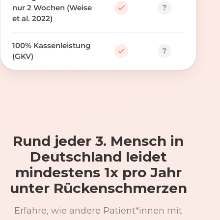
?
nur 2 Wochen (Weise
et al. 2022)
100% Kassenleistung
?
(GKV)
Rund jeder 3. Mensch in
Deutschland leidet
mindestens 1x pro Jahr
unter Rückenschmerzen
Erfahre, wie andere Patient*innen mit