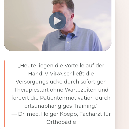
„Heute liegen die Vorteile auf der
Hand: ViViRA schließt die
Versorgungslücke durch sofortigen
Therapiestart ohne Wartezeiten und
fördert die Patientenmotivation durch
ortsunabhängiges Training.“
— Dr. med. Holger Koepp, Facharzt für
Orthopädie