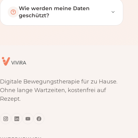
Wie werden meine Daten
geschützt?
Digitale Bewegungstherapie für zu Hause.
Ohne lange Wartzeiten, kostenfrei auf
Rezept.