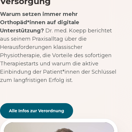
Versorgung
Warum setzen immer mehr
Orthopäd*innen auf digitale
Unterstützung?
Dr. med. Koepp berichtet
aus seinem Praxisalltag über die
Herausforderungen klassischer
Physiotherapie, die Vorteile des sofortigen
Therapiestarts und warum die aktive
Einbindung der Patient*innen der Schlüssel
zum langfristigen Erfolg ist.