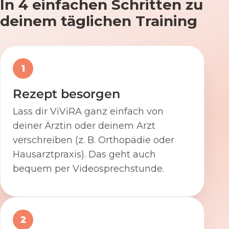
In 4 einfachen Schritten zu
deinem täglichen Training
1
Rezept besorgen
Lass dir ViViRA ganz einfach von
deiner Ärztin oder deinem Arzt
verschreiben (z. B. Orthopädie oder
Hausarztpraxis). Das geht auch
bequem per Videosprechstunde.
2