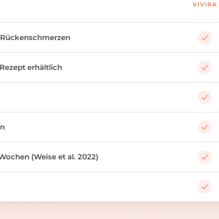
VIVIRA
 Rückenschmerzen
 Rezept erhältlich
an
Wochen (Weise et al. 2022)