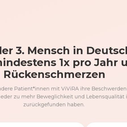
er 3. Mensch in Deutsc
mindestens 1x pro Jahr 
Rückenschmerzen
ndere Patient*innen mit ViViRA ihre Beschwerden
eder zu mehr Beweglichkeit und Lebensqualität 
zurückgefunden haben.