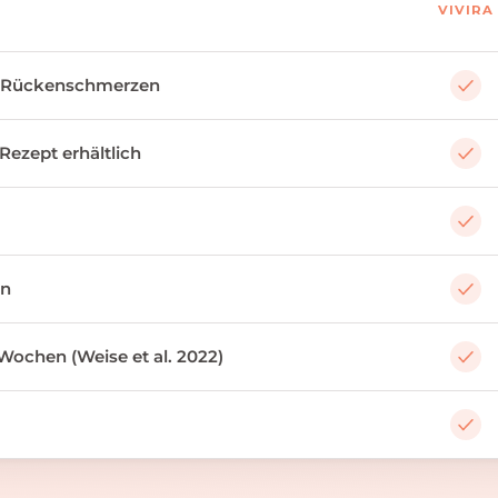
VIVIRA
 Rückenschmerzen
 Rezept erhältlich
an
Wochen (Weise et al. 2022)