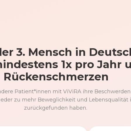
er 3. Mensch in Deutsc
mindestens 1x pro Jahr 
Rückenschmerzen
ndere Patient*innen mit ViViRA ihre Beschwerden
eder zu mehr Beweglichkeit und Lebensqualität 
zurückgefunden haben.