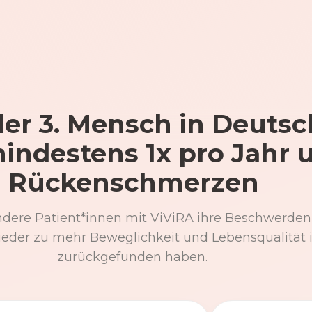
er 3. Mensch in Deutsc
mindestens 1x pro Jahr 
Rückenschmerzen
ndere Patient*innen mit ViViRA ihre Beschwerden
eder zu mehr Beweglichkeit und Lebensqualität 
zurückgefunden haben.