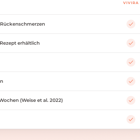
VIVIRA
 Rückenschmerzen
 Rezept erhältlich
an
Wochen (Weise et al. 2022)