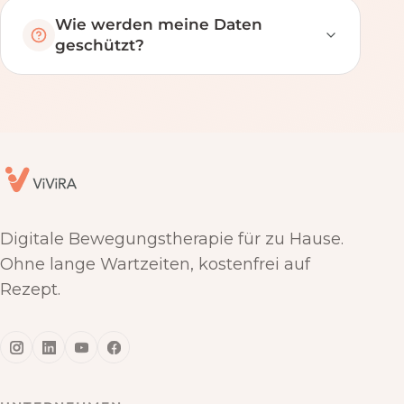
Wie werden meine Daten
geschützt?
Digitale Bewegungstherapie für zu Hause.
Ohne lange Wartzeiten, kostenfrei auf
Rezept.