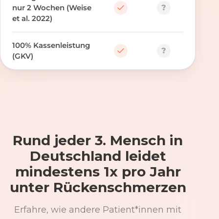
?
nur 2 Wochen (Weise
et al. 2022)
100% Kassenleistung
?
(GKV)
Rund jeder 3. Mensch in
Deutschland leidet
mindestens 1x pro Jahr
unter Rückenschmerzen
Erfahre, wie andere Patient*innen mit