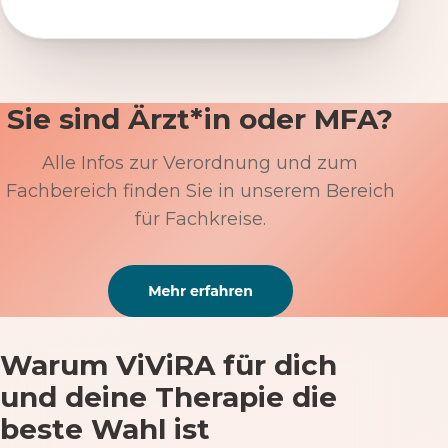
Sie sind Ärzt*in oder MFA?
Alle Infos zur Verordnung und zum
Fachbereich finden Sie in unserem Bereich
für Fachkreise.
Warum ViViRA für dich
und deine Therapie die
beste Wahl ist