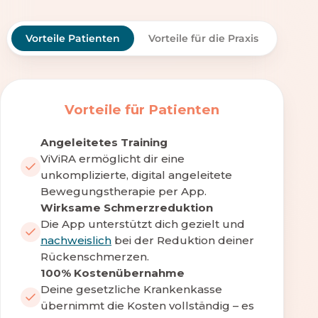
Vorteile Patienten
Vorteile für die Praxis
Vorteile für Patienten
Angeleitetes Training
ViViRA ermöglicht dir eine
unkomplizierte, digital angeleitete
Bewegungstherapie per App.
Wirksame Schmerzreduktion
Die App unterstützt dich gezielt und
nachweislich
bei der Reduktion deiner
Rückenschmerzen.
100% Kostenübernahme
Deine gesetzliche Krankenkasse
übernimmt die Kosten vollständig – es