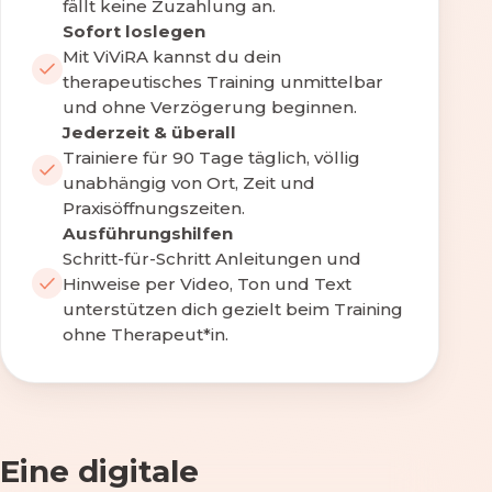
fällt keine Zuzahlung an.
Sofort loslegen
Mit ViViRA kannst du dein
therapeutisches Training unmittelbar
und ohne Verzögerung beginnen.
Jederzeit & überall
Trainiere für 90 Tage täglich, völlig
unabhängig von Ort, Zeit und
Praxisöffnungszeiten.
Ausführungshilfen
Schritt-für-Schritt Anleitungen und
Hinweise per Video, Ton und Text
unterstützen dich gezielt beim Training
ohne Therapeut*in.
Eine digitale