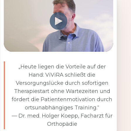
„Heute liegen die Vorteile auf der
Hand: ViViRA schließt die
Versorgungslücke durch sofortigen
Therapiestart ohne Wartezeiten und
fördert die Patientenmotivation durch
ortsunabhängiges Training.“
— Dr. med. Holger Koepp, Facharzt für
Orthopädie