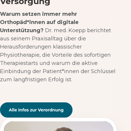
Versorgung
Warum setzen immer mehr
Orthopäd*innen auf digitale
Unterstützung?
Dr. med. Koepp berichtet
aus seinem Praxisalltag über die
Herausforderungen klassischer
Physiotherapie, die Vorteile des sofortigen
Therapiestarts und warum die aktive
Einbindung der Patient*innen der Schlüssel
zum langfristigen Erfolg ist.