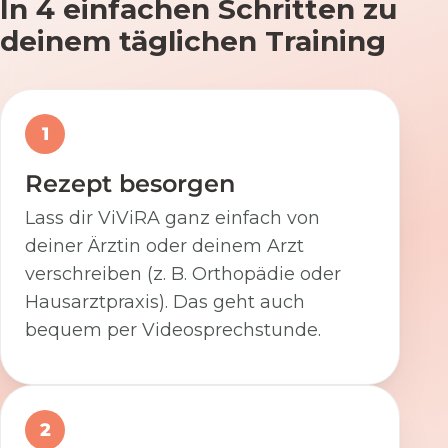
In 4 einfachen Schritten zu
deinem täglichen Training
1
Rezept besorgen
Lass dir ViViRA ganz einfach von
deiner Ärztin oder deinem Arzt
verschreiben (z. B. Orthopädie oder
Hausarztpraxis). Das geht auch
bequem per Videosprechstunde.
2