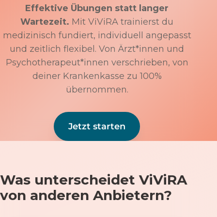
Effektive Übungen statt langer
Wartezeit.
Mit ViViRA trainierst du
medizinisch fundiert, individuell angepasst
und zeitlich flexibel. Von Ärzt*innen und
Psychotherapeut*innen verschrieben, von
deiner Krankenkasse zu 100%
übernommen.
Jetzt starten
Was unterscheidet ViViRA
von anderen Anbietern?