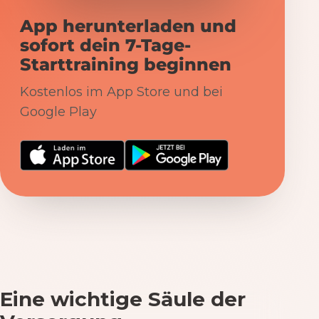
App herunterladen und
sofort dein 7-Tage-
Starttraining beginnen
Kostenlos im App Store und bei
Google Play
Eine wichtige Säule der