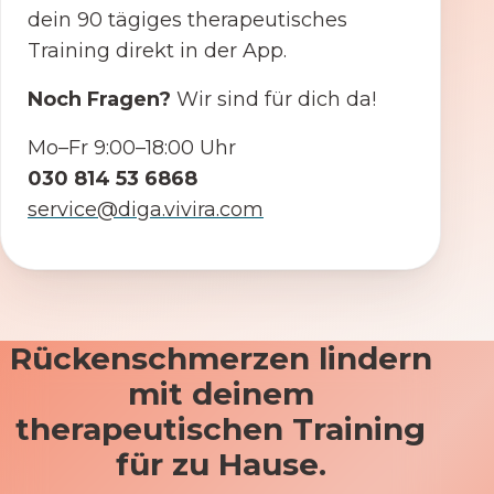
dein 90 tägiges therapeutisches
Training direkt in der App.
Noch Fragen?
Wir sind für dich da!
Mo–Fr 9:00–18:00 Uhr
030 814 53 6868
service@diga.vivira.com
Rückenschmerzen lindern
mit deinem
therapeutischen Training
für zu Hause.