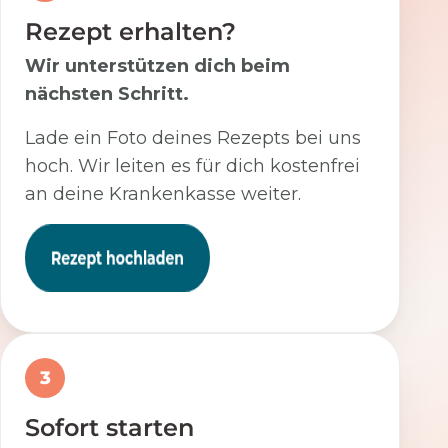
Rezept erhalten?
Wir unterstützen dich beim
nächsten Schritt.
Lade ein Foto deines Rezepts bei uns
hoch. Wir leiten es für dich kostenfrei
an deine Krankenkasse weiter.
3
Sofort starten