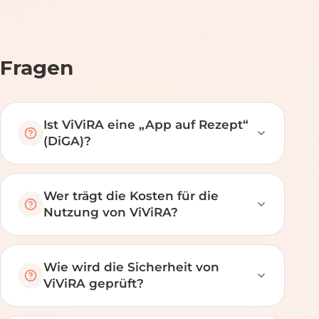
Fragen
Ist ViViRA eine „App auf Rezept“
(DiGA)?
Wer trägt die Kosten für die
Nutzung von ViViRA?
Wie wird die Sicherheit von
ViViRA geprüft?