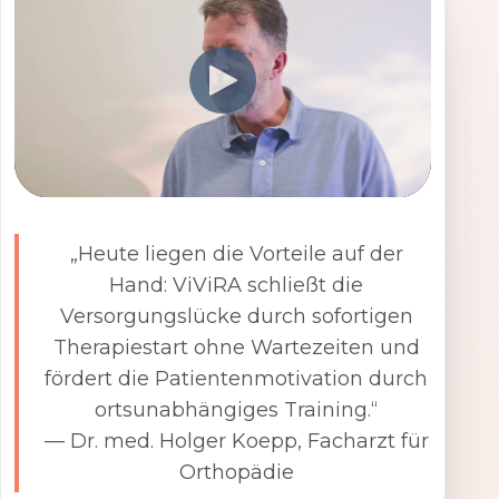
„Heute liegen die Vorteile auf der
Hand: ViViRA schließt die
Versorgungslücke durch sofortigen
Therapiestart ohne Wartezeiten und
fördert die Patientenmotivation durch
ortsunabhängiges Training.“
— Dr. med. Holger Koepp, Facharzt für
Orthopädie