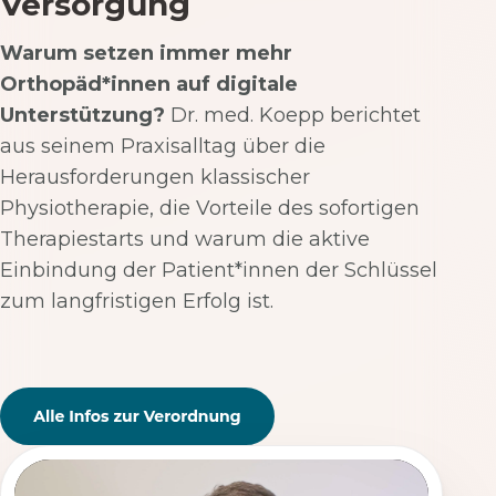
Versorgung
Warum setzen immer mehr
Orthopäd*innen auf digitale
Unterstützung?
Dr. med. Koepp berichtet
aus seinem Praxisalltag über die
Herausforderungen klassischer
Physiotherapie, die Vorteile des sofortigen
Therapiestarts und warum die aktive
Einbindung der Patient*innen der Schlüssel
zum langfristigen Erfolg ist.