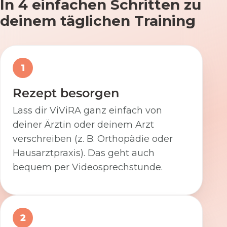
In 4 einfachen Schritten zu
deinem täglichen Training
1
Rezept besorgen
Lass dir ViViRA ganz einfach von
deiner Ärztin oder deinem Arzt
verschreiben (z. B. Orthopädie oder
Hausarztpraxis). Das geht auch
bequem per Videosprechstunde.
2