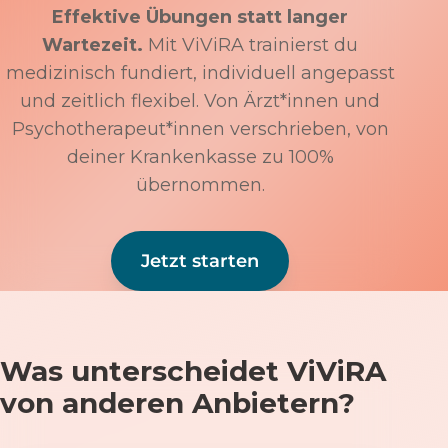
Effektive Übungen statt langer
Wartezeit.
Mit ViViRA trainierst du
medizinisch fundiert, individuell angepasst
und zeitlich flexibel. Von Ärzt*innen und
Psychotherapeut*innen verschrieben, von
deiner Krankenkasse zu 100%
übernommen.
Jetzt starten
Was unterscheidet ViViRA
von anderen Anbietern?