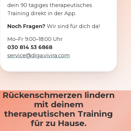
dein 90 tägiges therapeutisches
Training direkt in der App.
Noch Fragen?
Wir sind für dich da!
Mo–Fr 9:00–18:00 Uhr
030 814 53 6868
service@diga.vivira.com
Rückenschmerzen lindern
mit deinem
therapeutischen Training
für zu Hause.