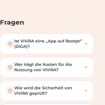
Fragen
Ist ViViRA eine „App auf Rezept“
(DiGA)?
Wer trägt die Kosten für die
Nutzung von ViViRA?
Wie wird die Sicherheit von
ViViRA geprüft?