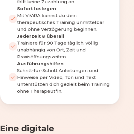
fällt keine Zuzahlung an.
Sofort loslegen
Mit ViViRA kannst du dein
therapeutisches Training unmittelbar
und ohne Verzögerung beginnen.
Jederzeit & überall
Trainiere für 90 Tage täglich, völlig
unabhängig von Ort, Zeit und
Praxisöffnungszeiten.
Ausführungshilfen
Schritt-für-Schritt Anleitungen und
Hinweise per Video, Ton und Text
unterstützen dich gezielt beim Training
ohne Therapeut*in.
Eine digitale