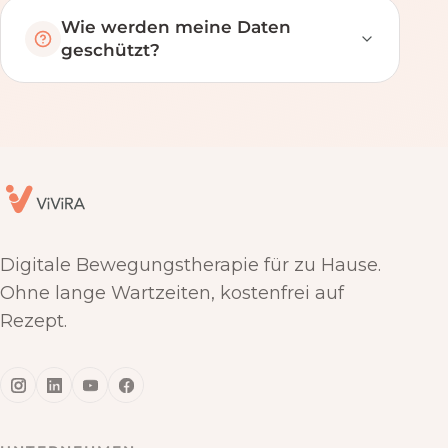
Wie werden meine Daten
geschützt?
Digitale Bewegungstherapie für zu Hause.
Ohne lange Wartzeiten, kostenfrei auf
Rezept.