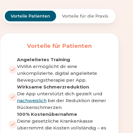
Vorteile Patienten
Vorteile für die Praxis
Vorteile für Patienten
Angeleitetes Training
ViViRA ermöglicht dir eine
unkomplizierte, digital angeleitete
Bewegungstherapie per App.
Wirksame Schmerzreduktion
Die App unterstützt dich gezielt und
nachweislich
bei der Reduktion deiner
Rückenschmerzen.
100% Kostenübernahme
Deine gesetzliche Krankenkasse
übernimmt die Kosten vollständig – es