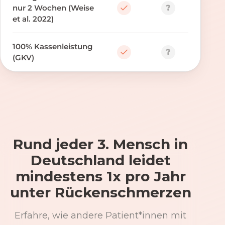
?
nur 2 Wochen (Weise
et al. 2022)
100% Kassenleistung
?
(GKV)
Rund jeder 3. Mensch in
Deutschland leidet
mindestens 1x pro Jahr
unter Rückenschmerzen
Erfahre, wie andere Patient*innen mit