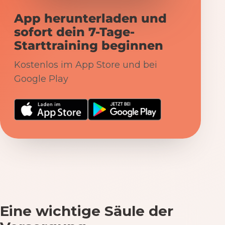
App herunterladen und
sofort dein 7-Tage-
Starttraining beginnen
Kostenlos im App Store und bei
Google Play
Eine wichtige Säule der