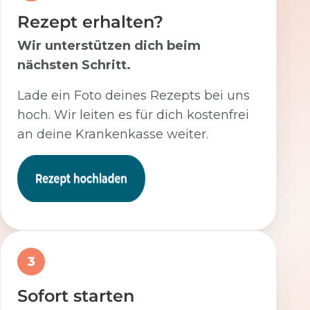
Rezept erhalten?
Wir unterstützen dich beim
nächsten Schritt.
Lade ein Foto deines Rezepts bei uns
hoch. Wir leiten es für dich kostenfrei
an deine Krankenkasse weiter.
3
Sofort starten