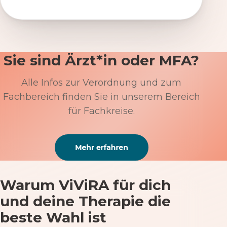
Sie sind Ärzt*in oder MFA?
Alle Infos zur Verordnung und zum
Fachbereich finden Sie in unserem Bereich
für Fachkreise.
Warum ViViRA für dich
und deine Therapie die
beste Wahl ist