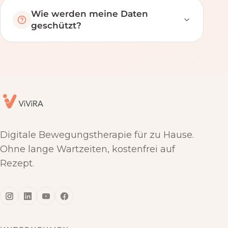
Wie werden meine Daten
geschützt?
Digitale Bewegungstherapie für zu Hause.
Ohne lange Wartzeiten, kostenfrei auf
Rezept.