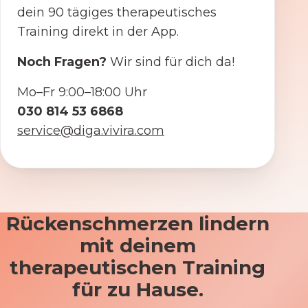
dein 90 tägiges therapeutisches
Training direkt in der App.
Noch Fragen?
Wir sind für dich da!
Mo–Fr 9:00–18:00 Uhr
030 814 53 6868
service@diga.vivira.com
Rückenschmerzen lindern
mit deinem
therapeutischen Training
für zu Hause.