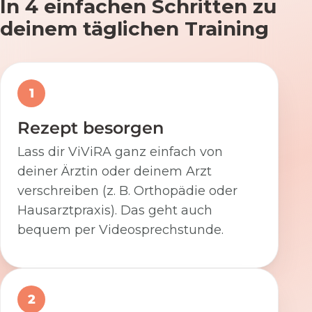
In 4 einfachen Schritten zu
deinem täglichen Training
1
Rezept besorgen
Lass dir ViViRA ganz einfach von
deiner Ärztin oder deinem Arzt
verschreiben (z. B. Orthopädie oder
Hausarztpraxis). Das geht auch
bequem per Videosprechstunde.
2