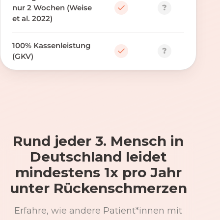
?
nur 2 Wochen (Weise
et al. 2022)
100% Kassenleistung
?
(GKV)
Rund jeder 3. Mensch in
Deutschland leidet
mindestens 1x pro Jahr
unter Rückenschmerzen
Erfahre, wie andere Patient*innen mit