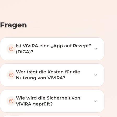
Fragen
Ist ViViRA eine „App auf Rezept“
(DiGA)?
Wer trägt die Kosten für die
Nutzung von ViViRA?
Wie wird die Sicherheit von
ViViRA geprüft?