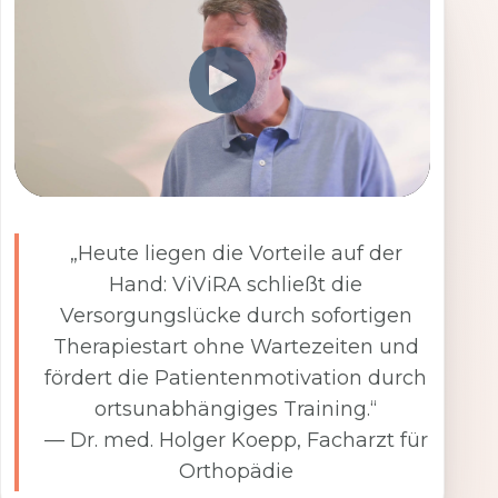
„Heute liegen die Vorteile auf der
Hand: ViViRA schließt die
Versorgungslücke durch sofortigen
Therapiestart ohne Wartezeiten und
fördert die Patientenmotivation durch
ortsunabhängiges Training.“
— Dr. med. Holger Koepp, Facharzt für
Orthopädie