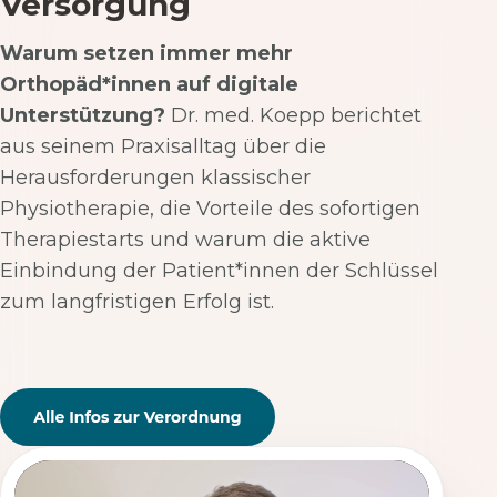
Versorgung
Warum setzen immer mehr
Orthopäd*innen auf digitale
Unterstützung?
Dr. med. Koepp berichtet
aus seinem Praxisalltag über die
Herausforderungen klassischer
Physiotherapie, die Vorteile des sofortigen
Therapiestarts und warum die aktive
Einbindung der Patient*innen der Schlüssel
zum langfristigen Erfolg ist.