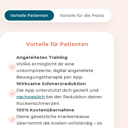
Vorteile Patienten
Vorteile für die Praxis
Vorteile für Patienten
Angeleitetes Training
ViViRA ermöglicht dir eine
unkomplizierte, digital angeleitete
Bewegungstherapie per App.
Wirksame Schmerzreduktion
Die App unterstützt dich gezielt und
nachweislich
bei der Reduktion deiner
Rückenschmerzen.
100% Kostenübernahme
Deine gesetzliche Krankenkasse
übernimmt die Kosten vollständig – es