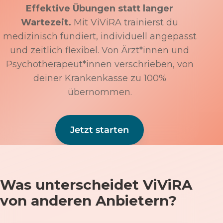
Effektive Übungen statt langer
Wartezeit.
Mit ViViRA trainierst du
medizinisch fundiert, individuell angepasst
und zeitlich flexibel. Von Ärzt*innen und
Psychotherapeut*innen verschrieben, von
deiner Krankenkasse zu 100%
übernommen.
Jetzt starten
Was unterscheidet ViViRA
von anderen Anbietern?