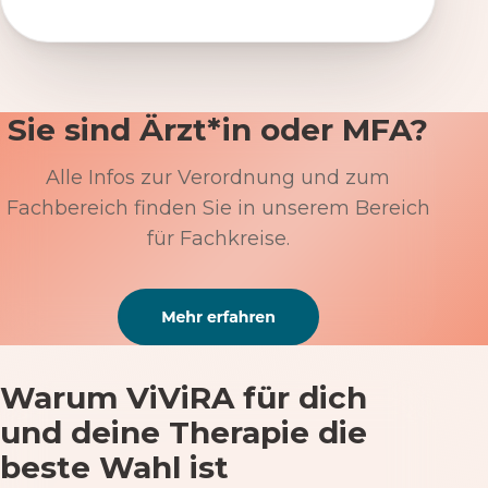
Sie sind Ärzt*in oder MFA?
Alle Infos zur Verordnung und zum
Fachbereich finden Sie in unserem Bereich
für Fachkreise.
Warum ViViRA für dich
und deine Therapie die
beste Wahl ist