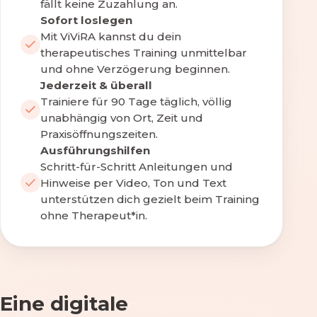
fällt keine Zuzahlung an.
Sofort loslegen
Mit ViViRA kannst du dein
therapeutisches Training unmittelbar
und ohne Verzögerung beginnen.
Jederzeit & überall
Trainiere für 90 Tage täglich, völlig
unabhängig von Ort, Zeit und
Praxisöffnungszeiten.
Ausführungshilfen
Schritt-für-Schritt Anleitungen und
Hinweise per Video, Ton und Text
unterstützen dich gezielt beim Training
ohne Therapeut*in.
Eine digitale