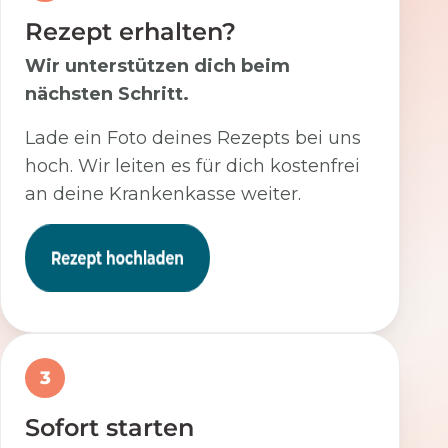
Rezept erhalten?
Wir unterstützen dich beim
nächsten Schritt.
Lade ein Foto deines Rezepts bei uns
hoch. Wir leiten es für dich kostenfrei
an deine Krankenkasse weiter.
3
Sofort starten