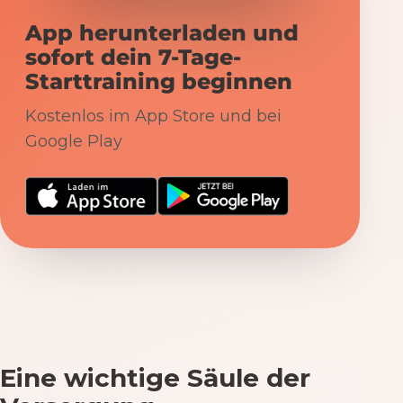
App herunterladen und
sofort dein 7-Tage-
Starttraining beginnen
Kostenlos im App Store und bei
Google Play
Eine wichtige Säule der