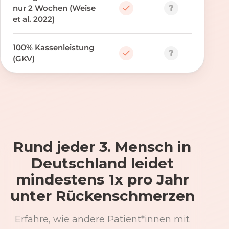
?
nur 2 Wochen (Weise
et al. 2022)
100% Kassenleistung
?
(GKV)
Rund jeder 3. Mensch in
Deutschland leidet
mindestens 1x pro Jahr
unter Rückenschmerzen
Erfahre, wie andere Patient*innen mit