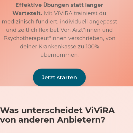
Effektive Übungen statt langer
Wartezeit.
Mit ViViRA trainierst du
medizinisch fundiert, individuell angepasst
und zeitlich flexibel. Von Ärzt*innen und
Psychotherapeut*innen verschrieben, von
deiner Krankenkasse zu 100%
übernommen.
Jetzt starten
Was unterscheidet ViViRA
von anderen Anbietern?