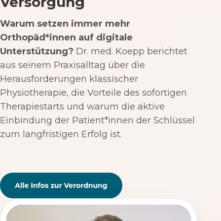
Versorgung
Warum setzen immer mehr
Orthopäd*innen auf digitale
Unterstützung?
Dr. med. Koepp berichtet
aus seinem Praxisalltag über die
Herausforderungen klassischer
Physiotherapie, die Vorteile des sofortigen
Therapiestarts und warum die aktive
Einbindung der Patient*innen der Schlüssel
zum langfristigen Erfolg ist.