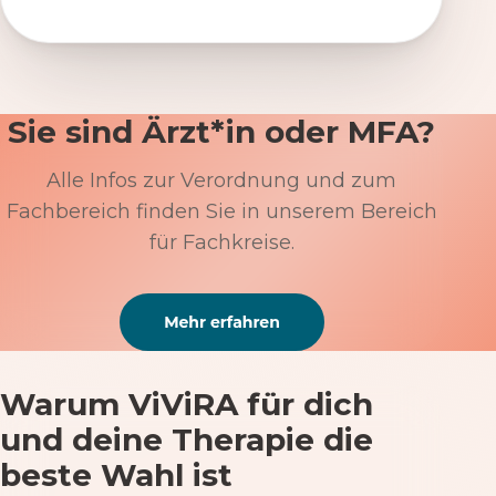
Sie sind Ärzt*in oder MFA?
Alle Infos zur Verordnung und zum
Fachbereich finden Sie in unserem Bereich
für Fachkreise.
Warum ViViRA für dich
und deine Therapie die
beste Wahl ist