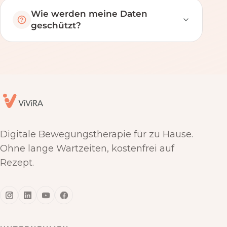
Wie werden meine Daten
geschützt?
Digitale Bewegungstherapie für zu Hause.
Ohne lange Wartzeiten, kostenfrei auf
Rezept.