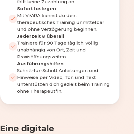
fällt keine Zuzahlung an.
Sofort loslegen
Mit ViViRA kannst du dein
therapeutisches Training unmittelbar
und ohne Verzögerung beginnen.
Jederzeit & überall
Trainiere für 90 Tage täglich, völlig
unabhängig von Ort, Zeit und
Praxisöffnungszeiten.
Ausführungshilfen
Schritt-für-Schritt Anleitungen und
Hinweise per Video, Ton und Text
unterstützen dich gezielt beim Training
ohne Therapeut*in.
Eine digitale