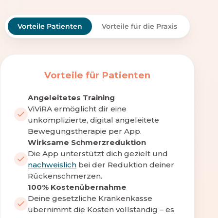
Vorteile Patienten
Vorteile für die Praxis
Vorteile für Patienten
Angeleitetes Training
ViViRA ermöglicht dir eine
unkomplizierte, digital angeleitete
Bewegungstherapie per App.
Wirksame Schmerzreduktion
Die App unterstützt dich gezielt und
nachweislich
bei der Reduktion deiner
Rückenschmerzen.
100% Kostenübernahme
Deine gesetzliche Krankenkasse
übernimmt die Kosten vollständig – es