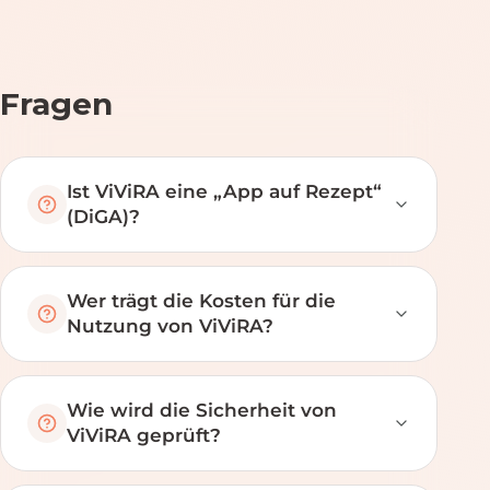
Fragen
Ist ViViRA eine „App auf Rezept“
(DiGA)?
Wer trägt die Kosten für die
Nutzung von ViViRA?
Wie wird die Sicherheit von
ViViRA geprüft?