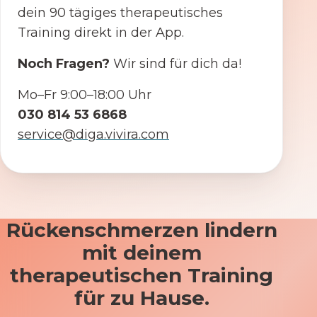
dein 90 tägiges therapeutisches
Training direkt in der App.
Noch Fragen?
Wir sind für dich da!
Mo–Fr 9:00–18:00 Uhr
030 814 53 6868
service@diga.vivira.com
Rückenschmerzen lindern
mit deinem
therapeutischen Training
für zu Hause.