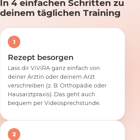
In 4 einfachen Schritten zu
deinem täglichen Training
1
Rezept besorgen
Lass dir ViViRA ganz einfach von
deiner Ärztin oder deinem Arzt
verschreiben (z. B. Orthopädie oder
Hausarztpraxis). Das geht auch
bequem per Videosprechstunde.
2