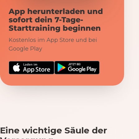
App herunterladen und
sofort dein 7-Tage-
Starttraining beginnen
Kostenlos im App Store und bei
Google Play
Eine wichtige Säule der