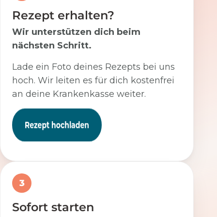
Rezept erhalten?
Wir unterstützen dich beim
nächsten Schritt.
Lade ein Foto deines Rezepts bei uns
hoch. Wir leiten es für dich kostenfrei
an deine Krankenkasse weiter.
3
Sofort starten