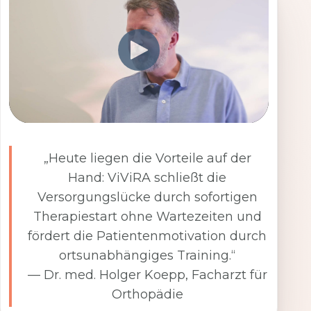
„Heute liegen die Vorteile auf der
Hand: ViViRA schließt die
Versorgungslücke durch sofortigen
Therapiestart ohne Wartezeiten und
fördert die Patientenmotivation durch
ortsunabhängiges Training.“
— Dr. med. Holger Koepp, Facharzt für
Orthopädie