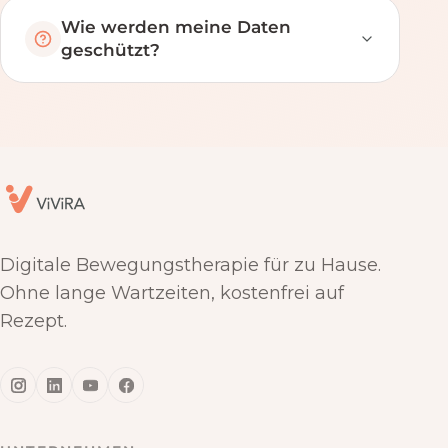
Wie werden meine Daten
geschützt?
Digitale Bewegungstherapie für zu Hause.
Ohne lange Wartzeiten, kostenfrei auf
Rezept.