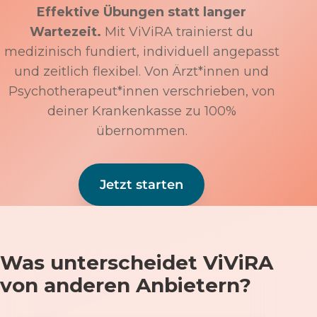
Effektive Übungen statt langer
Wartezeit.
Mit ViViRA trainierst du
medizinisch fundiert, individuell angepasst
und zeitlich flexibel. Von Ärzt*innen und
Psychotherapeut*innen verschrieben, von
deiner Krankenkasse zu 100%
übernommen.
Jetzt starten
Was unterscheidet ViViRA
von anderen Anbietern?