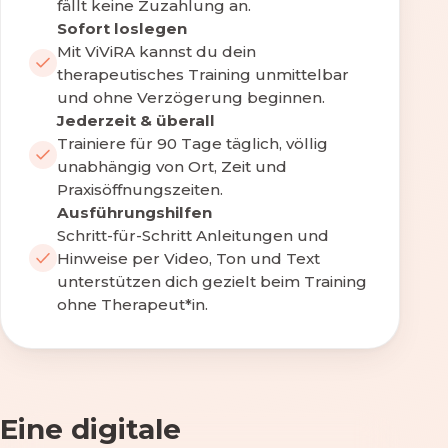
fällt keine Zuzahlung an.
Sofort loslegen
Mit ViViRA kannst du dein
therapeutisches Training unmittelbar
und ohne Verzögerung beginnen.
Jederzeit & überall
Trainiere für 90 Tage täglich, völlig
unabhängig von Ort, Zeit und
Praxisöffnungszeiten.
Ausführungshilfen
Schritt-für-Schritt Anleitungen und
Hinweise per Video, Ton und Text
unterstützen dich gezielt beim Training
ohne Therapeut*in.
Eine digitale