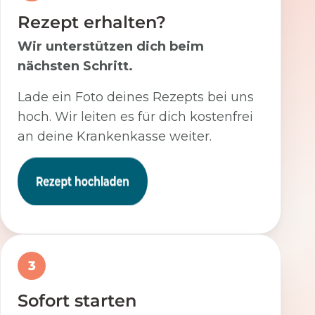
Rezept erhalten?
Wir unterstützen dich beim
nächsten Schritt.
Lade ein Foto deines Rezepts bei uns
hoch. Wir leiten es für dich kostenfrei
an deine Krankenkasse weiter.
3
Sofort starten