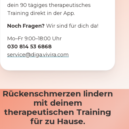
dein 90 tägiges therapeutisches
Training direkt in der App.
Noch Fragen?
Wir sind für dich da!
Mo–Fr 9:00–18:00 Uhr
030 814 53 6868
service@diga.vivira.com
Rückenschmerzen lindern
mit deinem
therapeutischen Training
für zu Hause.