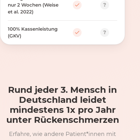
?
nur 2 Wochen (Weise
et al. 2022)
100% Kassenleistung
?
(GKV)
Rund jeder 3. Mensch in
Deutschland leidet
mindestens 1x pro Jahr
unter Rückenschmerzen
Erfahre, wie andere Patient*innen mit