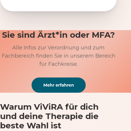
Sie sind Ärzt*in oder MFA?
Alle Infos zur Verordnung und zum
Fachbereich finden Sie in unserem Bereich
für Fachkreise.
Warum ViViRA für dich
und deine Therapie die
beste Wahl ist