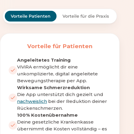
Vorteile Patienten
Vorteile für die Praxis
Vorteile für Patienten
Angeleitetes Training
ViViRA ermöglicht dir eine
unkomplizierte, digital angeleitete
Bewegungstherapie per App.
Wirksame Schmerzreduktion
Die App unterstützt dich gezielt und
nachweislich
bei der Reduktion deiner
Rückenschmerzen.
100% Kostenübernahme
Deine gesetzliche Krankenkasse
übernimmt die Kosten vollständig – es