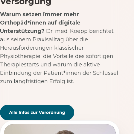
Versorgung
Warum setzen immer mehr
Orthopäd*innen auf digitale
Unterstützung?
Dr. med. Koepp berichtet
aus seinem Praxisalltag über die
Herausforderungen klassischer
Physiotherapie, die Vorteile des sofortigen
Therapiestarts und warum die aktive
Einbindung der Patient*innen der Schlüssel
zum langfristigen Erfolg ist.