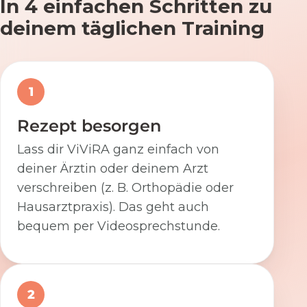
In 4 einfachen Schritten zu
deinem täglichen Training
1
Rezept besorgen
Lass dir ViViRA ganz einfach von
deiner Ärztin oder deinem Arzt
verschreiben (z. B. Orthopädie oder
Hausarztpraxis). Das geht auch
bequem per Videosprechstunde.
2