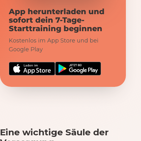
App herunterladen und
sofort dein 7-Tage-
Starttraining beginnen
Kostenlos im App Store und bei
Google Play
Eine wichtige Säule der