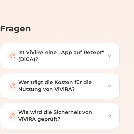
Fragen
Ist ViViRA eine „App auf Rezept“
(DiGA)?
Wer trägt die Kosten für die
Nutzung von ViViRA?
Wie wird die Sicherheit von
ViViRA geprüft?