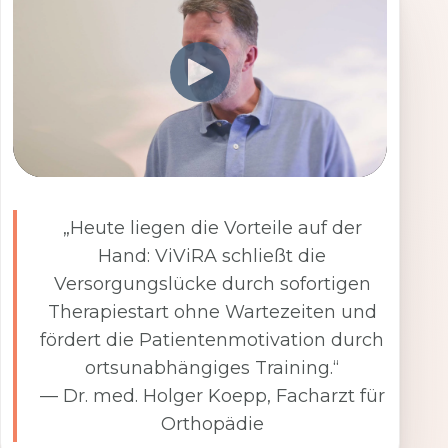
„Heute liegen die Vorteile auf der
Hand: ViViRA schließt die
Versorgungslücke durch sofortigen
Therapiestart ohne Wartezeiten und
fördert die Patientenmotivation durch
ortsunabhängiges Training.“
— Dr. med. Holger Koepp, Facharzt für
Orthopädie