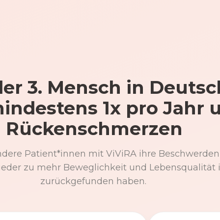
er 3. Mensch in Deutsc
mindestens 1x pro Jahr 
Rückenschmerzen
ndere Patient*innen mit ViViRA ihre Beschwerden
eder zu mehr Beweglichkeit und Lebensqualität 
zurückgefunden haben.