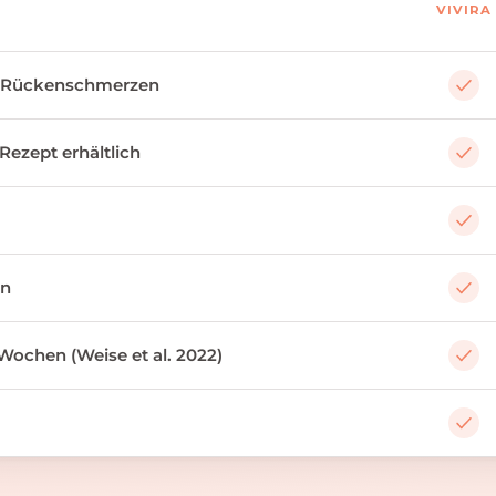
VIVIRA
 Rückenschmerzen
 Rezept erhältlich
an
Wochen (Weise et al. 2022)