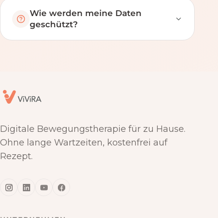
Wie werden meine Daten
geschützt?
Digitale Bewegungstherapie für zu Hause.
Ohne lange Wartzeiten, kostenfrei auf
Rezept.