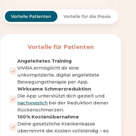
Vorteile Patienten
Vorteile für die Praxis
Vorteile für Patienten
Angeleitetes Training
ViViRA ermöglicht dir eine
unkomplizierte, digital angeleitete
Bewegungstherapie per App.
Wirksame Schmerzreduktion
Die App unterstützt dich gezielt und
nachweislich
bei der Reduktion deiner
Rückenschmerzen.
100% Kostenübernahme
Deine gesetzliche Krankenkasse
übernimmt die Kosten vollständig – es