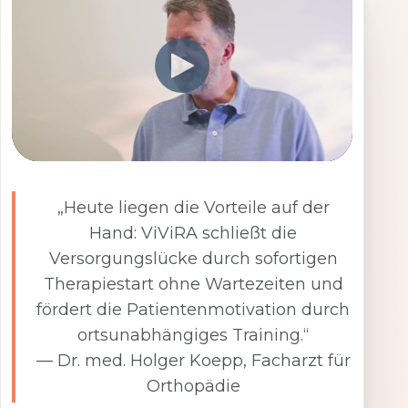
„Heute liegen die Vorteile auf der
Hand: ViViRA schließt die
Versorgungslücke durch sofortigen
Therapiestart ohne Wartezeiten und
fördert die Patientenmotivation durch
ortsunabhängiges Training.“
— Dr. med. Holger Koepp, Facharzt für
Orthopädie