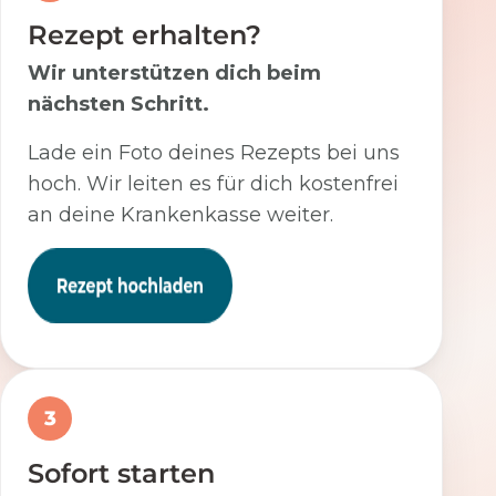
Rezept erhalten?
Wir unterstützen dich beim
nächsten Schritt.
Lade ein Foto deines Rezepts bei uns
hoch. Wir leiten es für dich kostenfrei
an deine Krankenkasse weiter.
3
Sofort starten