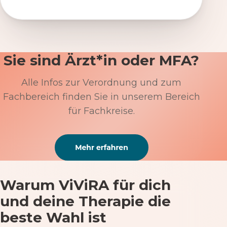
Sie sind Ärzt*in oder MFA?
Alle Infos zur Verordnung und zum
Fachbereich finden Sie in unserem Bereich
für Fachkreise.
Warum ViViRA für dich
und deine Therapie die
beste Wahl ist