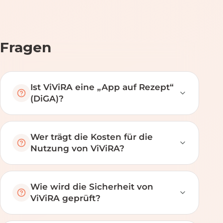
Fragen
Ist ViViRA eine „App auf Rezept“
(DiGA)?
Wer trägt die Kosten für die
Nutzung von ViViRA?
Wie wird die Sicherheit von
ViViRA geprüft?