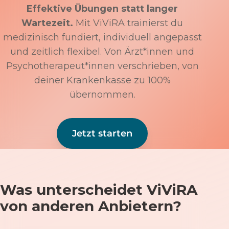
Effektive Übungen statt langer
Wartezeit.
Mit ViViRA trainierst du
medizinisch fundiert, individuell angepasst
und zeitlich flexibel. Von Ärzt*innen und
Psychotherapeut*innen verschrieben, von
deiner Krankenkasse zu 100%
übernommen.
Jetzt starten
Was unterscheidet ViViRA
von anderen Anbietern?