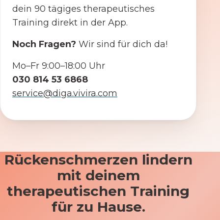
dein 90 tägiges therapeutisches
Training direkt in der App.
Noch Fragen?
Wir sind für dich da!
Mo–Fr 9:00–18:00 Uhr
030 814 53 6868
service@diga.vivira.com
Rückenschmerzen lindern
mit deinem
therapeutischen Training
für zu Hause.