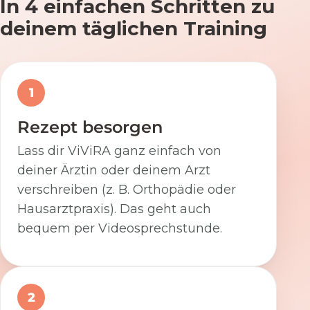
In 4 einfachen Schritten zu
deinem täglichen Training
1
Rezept besorgen
Lass dir ViViRA ganz einfach von
deiner Ärztin oder deinem Arzt
verschreiben (z. B. Orthopädie oder
Hausarztpraxis). Das geht auch
bequem per Videosprechstunde.
2