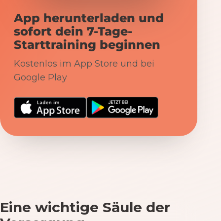
App herunterladen und
sofort dein 7-Tage-
Starttraining beginnen
Kostenlos im App Store und bei
Google Play
Eine wichtige Säule der