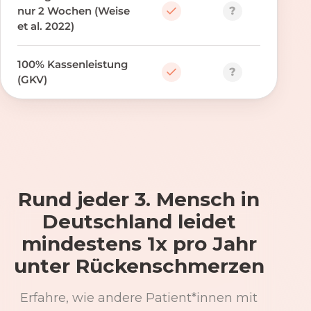
?
nur 2 Wochen (Weise
et al. 2022)
100% Kassenleistung
?
(GKV)
Rund jeder 3. Mensch in
Deutschland leidet
mindestens 1x pro Jahr
unter Rückenschmerzen
Erfahre, wie andere Patient*innen mit