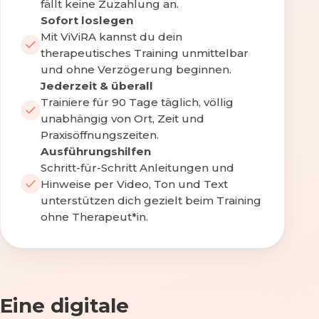
fällt keine Zuzahlung an.
Sofort loslegen
Mit ViViRA kannst du dein
therapeutisches Training unmittelbar
und ohne Verzögerung beginnen.
Jederzeit & überall
Trainiere für 90 Tage täglich, völlig
unabhängig von Ort, Zeit und
Praxisöffnungszeiten.
Ausführungshilfen
Schritt-für-Schritt Anleitungen und
Hinweise per Video, Ton und Text
unterstützen dich gezielt beim Training
ohne Therapeut*in.
Eine digitale