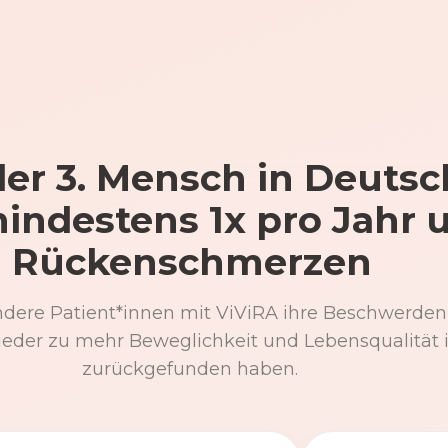
er 3. Mensch in Deutsc
mindestens 1x pro Jahr 
Rückenschmerzen
ndere Patient*innen mit ViViRA ihre Beschwerden
eder zu mehr Beweglichkeit und Lebensqualität 
zurückgefunden haben.