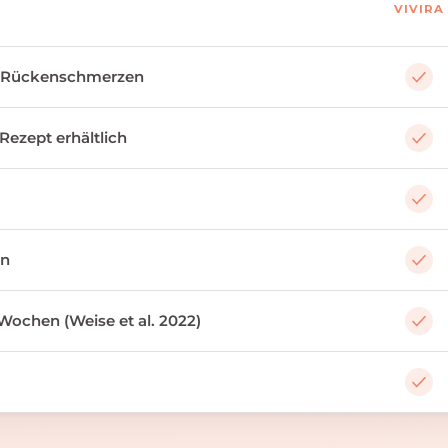
VIVIRA
 Rückenschmerzen
 Rezept erhältlich
an
Wochen (Weise et al. 2022)