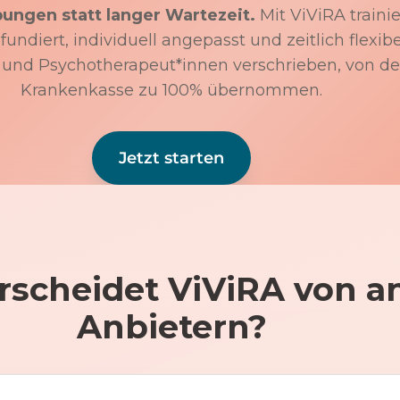
bungen statt langer Wartezeit.
Mit ViViRA trainie
undiert, individuell angepasst und zeitlich flexibe
 und Psychotherapeut*innen verschrieben, von de
Krankenkasse zu 100% übernommen.
Jetzt starten
rscheidet ViViRA von a
Anbietern?