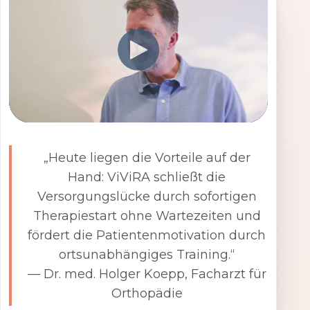
„Heute liegen die Vorteile auf der
Hand: ViViRA schließt die
Versorgungslücke durch sofortigen
Therapiestart ohne Wartezeiten und
fördert die Patientenmotivation durch
ortsunabhängiges Training.“
— Dr. med. Holger Koepp, Facharzt für
Orthopädie