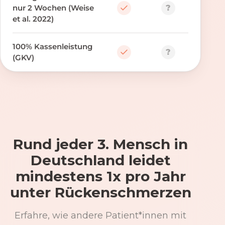
?
nur 2 Wochen (Weise
et al. 2022)
100% Kassenleistung
?
(GKV)
Rund jeder 3. Mensch in
Deutschland leidet
mindestens 1x pro Jahr
unter Rückenschmerzen
Erfahre, wie andere Patient*innen mit