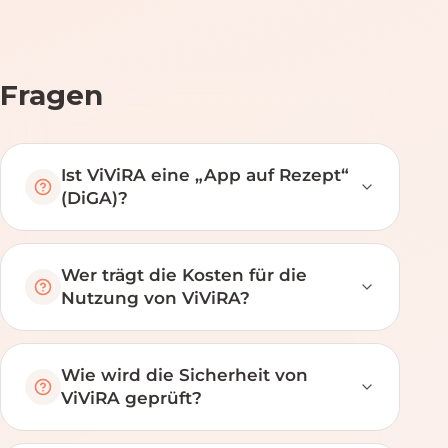
Fragen
Ist ViViRA eine „App auf Rezept“
(DiGA)?
Wer trägt die Kosten für die
Nutzung von ViViRA?
Wie wird die Sicherheit von
ViViRA geprüft?