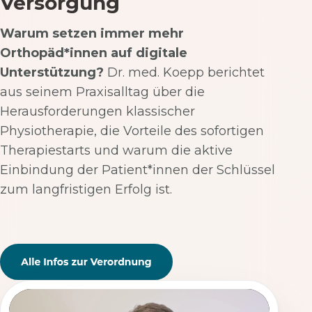
Versorgung
Warum setzen immer mehr
Orthopäd*innen auf digitale
Unterstützung?
Dr. med. Koepp berichtet
aus seinem Praxisalltag über die
Herausforderungen klassischer
Physiotherapie, die Vorteile des sofortigen
Therapiestarts und warum die aktive
Einbindung der Patient*innen der Schlüssel
zum langfristigen Erfolg ist.