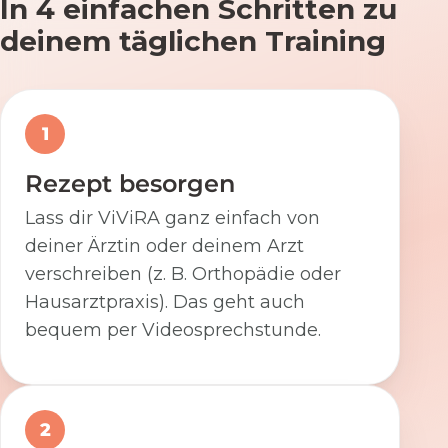
In 4 einfachen Schritten zu
deinem täglichen Training
1
Rezept besorgen
Lass dir ViViRA ganz einfach von
deiner Ärztin oder deinem Arzt
verschreiben (z. B. Orthopädie oder
Hausarztpraxis). Das geht auch
bequem per Videosprechstunde.
2