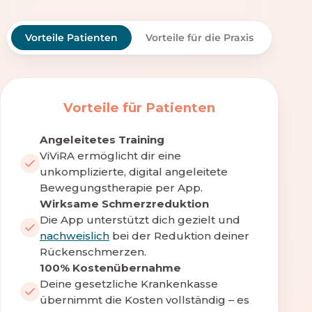
Vorteile Patienten
Vorteile für die Praxis
Vorteile für Patienten
Angeleitetes Training
ViViRA ermöglicht dir eine
unkomplizierte, digital angeleitete
Bewegungstherapie per App.
Wirksame Schmerzreduktion
Die App unterstützt dich gezielt und
nachweislich
bei der Reduktion deiner
Rückenschmerzen.
100% Kostenübernahme
Deine gesetzliche Krankenkasse
übernimmt die Kosten vollständig – es