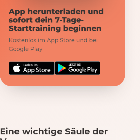
App herunterladen und
sofort dein 7-Tage-
Starttraining beginnen
Kostenlos im App Store und bei
Google Play
Eine wichtige Säule der