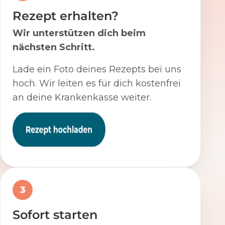
Rezept erhalten?
Wir unterstützen dich beim
nächsten Schritt.
Lade ein Foto deines Rezepts bei uns
hoch. Wir leiten es für dich kostenfrei
an deine Krankenkasse weiter.
3
Sofort starten