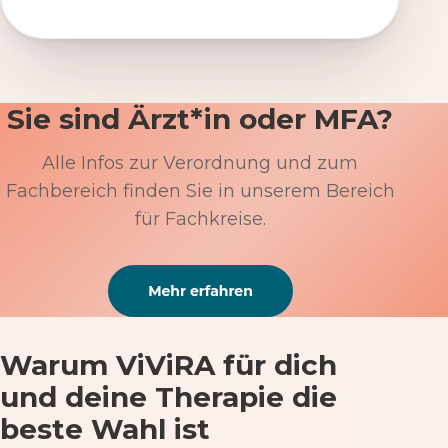
Sie sind Ärzt*in oder MFA?
Alle Infos zur Verordnung und zum
Fachbereich finden Sie in unserem Bereich
für Fachkreise.
Warum ViViRA für dich
und deine Therapie die
beste Wahl ist