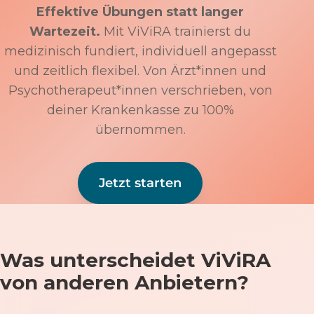
Effektive Übungen statt langer
Wartezeit.
Mit ViViRA trainierst du
medizinisch fundiert, individuell angepasst
und zeitlich flexibel. Von Ärzt*innen und
Psychotherapeut*innen verschrieben, von
deiner Krankenkasse zu 100%
übernommen.
Jetzt starten
Was unterscheidet ViViRA
von anderen Anbietern?