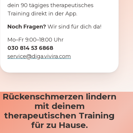
dein 90 tägiges therapeutisches
Training direkt in der App.
Noch Fragen?
Wir sind für dich da!
Mo–Fr 9:00–18:00 Uhr
030 814 53 6868
service@diga.vivira.com
Rückenschmerzen lindern
mit deinem
therapeutischen Training
für zu Hause.