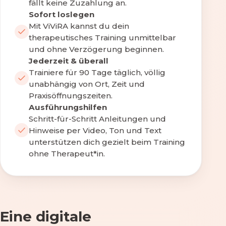
fällt keine Zuzahlung an.
Sofort loslegen
Mit ViViRA kannst du dein
therapeutisches Training unmittelbar
und ohne Verzögerung beginnen.
Jederzeit & überall
Trainiere für 90 Tage täglich, völlig
unabhängig von Ort, Zeit und
Praxisöffnungszeiten.
Ausführungshilfen
Schritt-für-Schritt Anleitungen und
Hinweise per Video, Ton und Text
unterstützen dich gezielt beim Training
ohne Therapeut*in.
Eine digitale