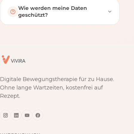
Wie werden meine Daten
geschützt?
Digitale Bewegungstherapie für zu Hause.
Ohne lange Wartzeiten, kostenfrei auf
Rezept.