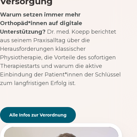
Versorgung
Warum setzen immer mehr
Orthopäd*innen auf digitale
Unterstützung?
Dr. med. Koepp berichtet
aus seinem Praxisalltag über die
Herausforderungen klassischer
Physiotherapie, die Vorteile des sofortigen
Therapiestarts und warum die aktive
Einbindung der Patient*innen der Schlüssel
zum langfristigen Erfolg ist.