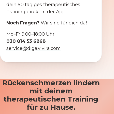
dein 90 tägiges therapeutisches
Training direkt in der App.
Noch Fragen?
Wir sind für dich da!
Mo–Fr 9:00–18:00 Uhr
030 814 53 6868
service@diga.vivira.com
Rückenschmerzen lindern
mit deinem
therapeutischen Training
für zu Hause.