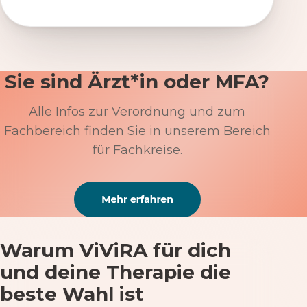
Sie sind Ärzt*in oder MFA?
Alle Infos zur Verordnung und zum
Fachbereich finden Sie in unserem Bereich
für Fachkreise.
Warum ViViRA für dich
und deine Therapie die
beste Wahl ist