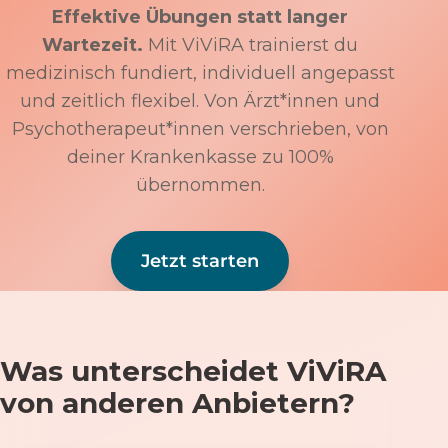
Effektive Übungen statt langer
Wartezeit.
Mit ViViRA trainierst du
medizinisch fundiert, individuell angepasst
und zeitlich flexibel. Von Ärzt*innen und
Psychotherapeut*innen verschrieben, von
deiner Krankenkasse zu 100%
übernommen.
Jetzt starten
Was unterscheidet ViViRA
von anderen Anbietern?