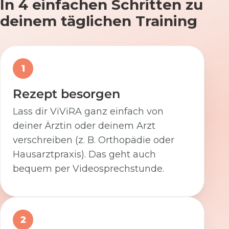
In 4 einfachen Schritten zu
deinem täglichen Training
1
Rezept besorgen
Lass dir ViViRA ganz einfach von
deiner Ärztin oder deinem Arzt
verschreiben (z. B. Orthopädie oder
Hausarztpraxis). Das geht auch
bequem per Videosprechstunde.
2