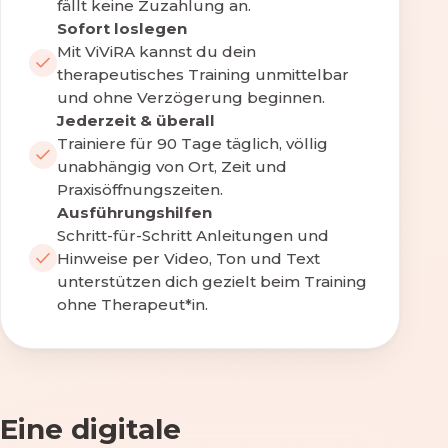
fällt keine Zuzahlung an.
Sofort loslegen
Mit ViViRA kannst du dein
therapeutisches Training unmittelbar
und ohne Verzögerung beginnen.
Jederzeit & überall
Trainiere für 90 Tage täglich, völlig
unabhängig von Ort, Zeit und
Praxisöffnungszeiten.
Ausführungshilfen
Schritt-für-Schritt Anleitungen und
Hinweise per Video, Ton und Text
unterstützen dich gezielt beim Training
ohne Therapeut*in.
Eine digitale