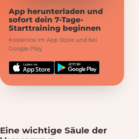
App herunterladen und
sofort dein 7-Tage-
Starttraining beginnen
Kostenlos im App Store und bei
Google Play
Eine wichtige Säule der