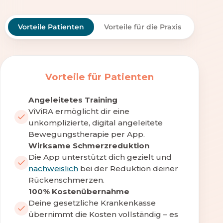
Vorteile Patienten
Vorteile für die Praxis
Vorteile für Patienten
Angeleitetes Training
ViViRA ermöglicht dir eine
unkomplizierte, digital angeleitete
Bewegungstherapie per App.
Wirksame Schmerzreduktion
Die App unterstützt dich gezielt und
nachweislich
bei der Reduktion deiner
Rückenschmerzen.
100% Kostenübernahme
Deine gesetzliche Krankenkasse
übernimmt die Kosten vollständig – es