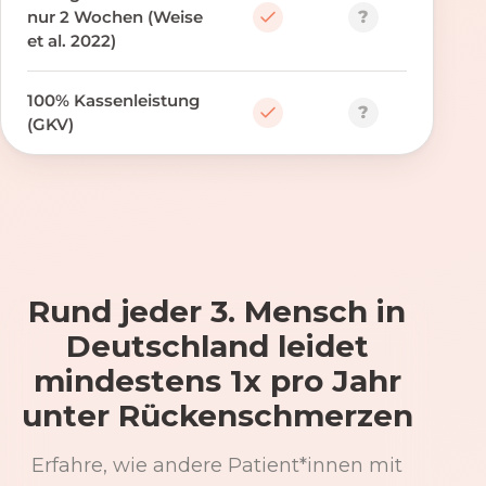
?
nur 2 Wochen (Weise
et al. 2022)
100% Kassenleistung
?
(GKV)
Rund jeder 3. Mensch in
Deutschland leidet
mindestens 1x pro Jahr
unter Rückenschmerzen
Erfahre, wie andere Patient*innen mit