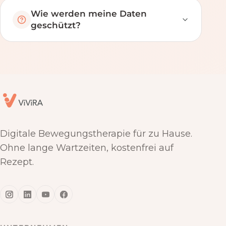
Wie werden meine Daten
geschützt?
Digitale Bewegungstherapie für zu Hause.
Ohne lange Wartzeiten, kostenfrei auf
Rezept.