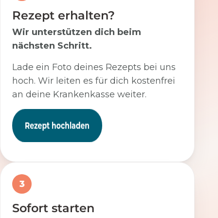
Rezept erhalten?
Wir unterstützen dich beim
nächsten Schritt.
Lade ein Foto deines Rezepts bei uns
hoch. Wir leiten es für dich kostenfrei
an deine Krankenkasse weiter.
3
Sofort starten