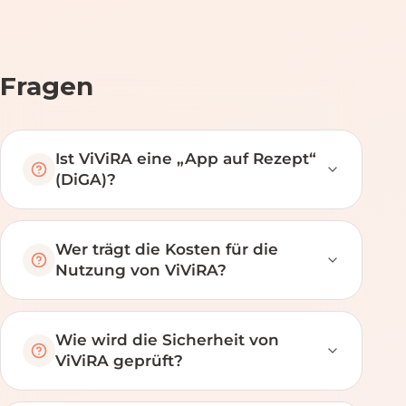
Fragen
Ist ViViRA eine „App auf Rezept“
(DiGA)?
Wer trägt die Kosten für die
Nutzung von ViViRA?
Wie wird die Sicherheit von
ViViRA geprüft?