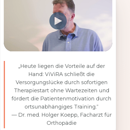
„Heute liegen die Vorteile auf der
Hand: ViViRA schließt die
Versorgungslücke durch sofortigen
Therapiestart ohne Wartezeiten und
fördert die Patientenmotivation durch
ortsunabhängiges Training.“
— Dr. med. Holger Koepp, Facharzt für
Orthopädie