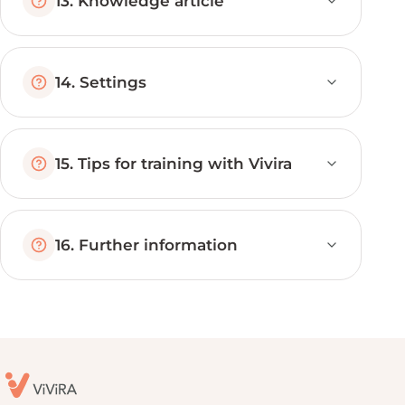
13. Knowledge article
14. Settings
15. Tips for training with Vivira
16. Further information