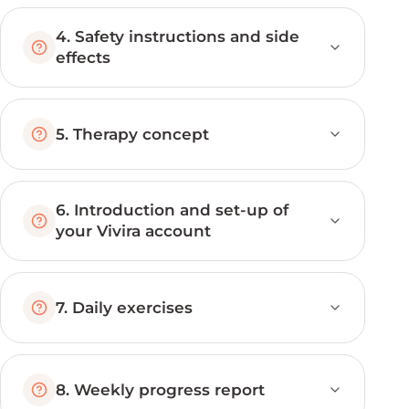
4. Safety instructions and side
effects
5. Therapy concept
6. Introduction and set-up of
your Vivira account
7. Daily exercises
8. Weekly progress report