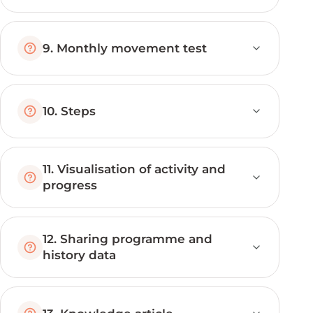
9. Monthly movement test
10. Steps
11. Visualisation of activity and
progress
12. Sharing programme and
history data