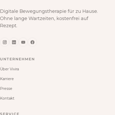
Digitale Bewegungstherapie für zu Hause.
Ohne lange Wartzeiten, kostenfrei auf
Rezept.
UNTERNEHMEN
Über Vivira
Karriere
Presse
Kontakt
SERVICE