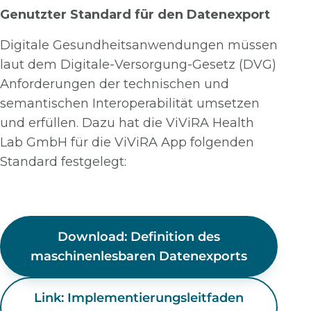
Genutzter Standard für den Datenexport
Digitale Gesundheitsanwendungen müssen
laut dem Digitale-Versorgung-Gesetz (DVG)
Anforderungen der technischen und
semantischen Interoperabilität umsetzen
und erfüllen. Dazu hat die ViViRA Health
Lab GmbH für die ViViRA App folgenden
Standard festgelegt:
Download: Definition des
maschinenlesbaren Datenexports
Link: Implementierungsleitfaden