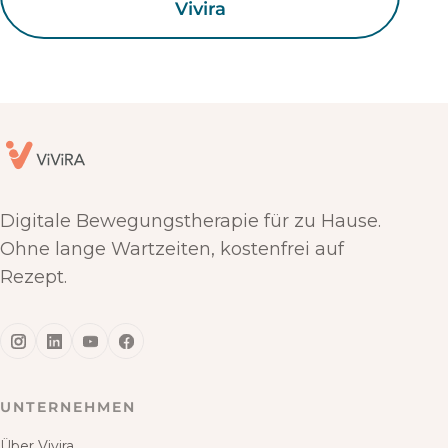
Vivira
Digitale Bewegungstherapie für zu Hause.
Ohne lange Wartzeiten, kostenfrei auf
Rezept.
UNTERNEHMEN
Über Vivira