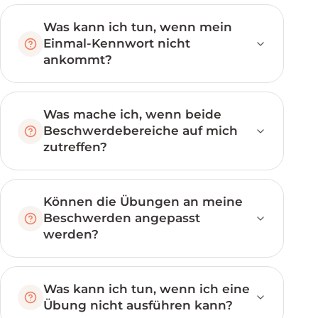
Was kann ich tun, wenn mein
Einmal-Kennwort nicht
ankommt?
Was mache ich, wenn beide
Beschwerdebereiche auf mich
zutreffen?
Können die Übungen an meine
Beschwerden angepasst
werden?
Was kann ich tun, wenn ich eine
Übung nicht ausführen kann?