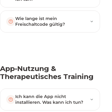
Wie lange ist mein
Freischaltcode gültig?
App-Nutzung &
Therapeutisches Training
Ich kann die App nicht
installieren. Was kann ich tun?