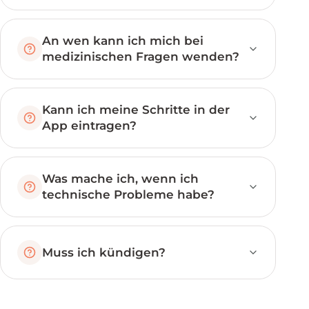
An wen kann ich mich bei
medizinischen Fragen wenden?
Kann ich meine Schritte in der
App eintragen?
Was mache ich, wenn ich
technische Probleme habe?
Muss ich kündigen?