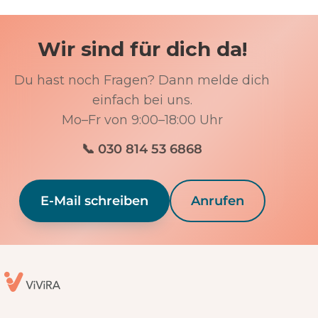
Wir sind für dich da!
Du hast noch Fragen? Dann melde dich
einfach bei uns.
Mo–Fr von 9:00–18:00 Uhr
📞 030 814 53 6868
E-Mail schreiben
Anrufen