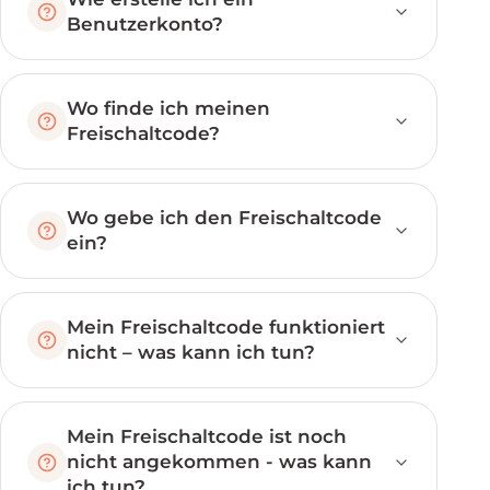
Benutzerkonto?
Wo finde ich meinen
Freischaltcode?
Wo gebe ich den Freischaltcode
ein?
Mein Freischaltcode funktioniert
nicht – was kann ich tun?
Mein Freischaltcode ist noch
nicht angekommen - was kann
ich tun?