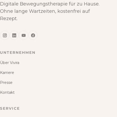
Digitale Bewegungstherapie für zu Hause.
Ohne lange Wartzeiten, kostenfrei auf
Rezept.
UNTERNEHMEN
Über Vivira
Karriere
Presse
Kontakt
SERVICE