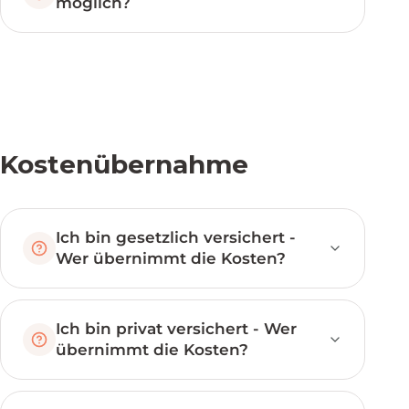
möglich?
Kostenübernahme
Ich bin gesetzlich versichert -
Wer übernimmt die Kosten?
Ich bin privat versichert - Wer
übernimmt die Kosten?