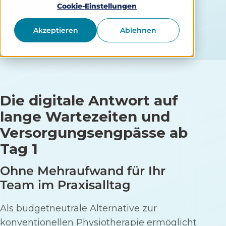
Cookie-Einstellungen
Akzeptieren
Ablehnen
Die digitale Antwort auf
lange Wartezeiten und
Versorgungsengpässe ab
Tag 1
Ohne Mehraufwand für Ihr
Team im Praxisalltag
Als budgetneutrale Alternative zur
konventionellen Physiotherapie ermöglicht