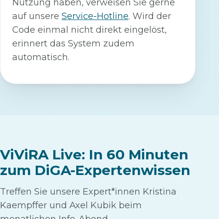
Nutzung haben, verweisen Sie gerne
auf unsere
Service-Hotline
. Wird der
Code einmal nicht direkt eingelöst,
erinnert das System zudem
automatisch.
ViViRA Live: In 60 Minuten
zum DiGA-Expertenwissen
Treffen Sie unsere Expert*innen Kristina
Kaempffer und Axel Kubik beim