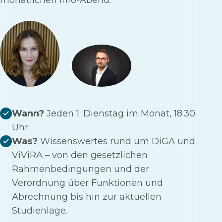
monatlichen Info-Abend.
Wann?
Jeden 1. Dienstag im Monat, 18:30
Uhr
Was?
Wissenswertes rund um DiGA und
ViViRA – von den gesetzlichen
Rahmenbedingungen und der
Verordnung über Funktionen und
Abrechnung bis hin zur aktuellen
Studienlage.