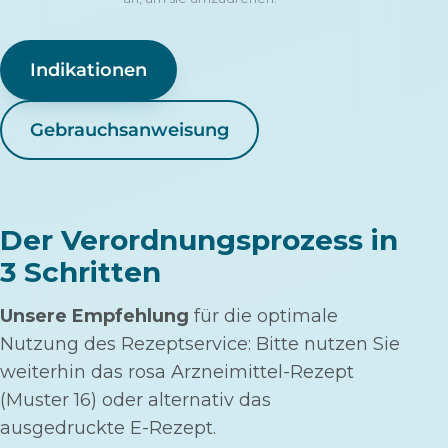
Indikationen
Gebrauchsanweisung
Der Verordnungsprozess in
3 Schritten
Unsere Empfehlung
für die optimale
Nutzung des Rezeptservice: Bitte nutzen Sie
weiterhin das rosa Arzneimittel-Rezept
(Muster 16) oder alternativ das
ausgedruckte E-Rezept.