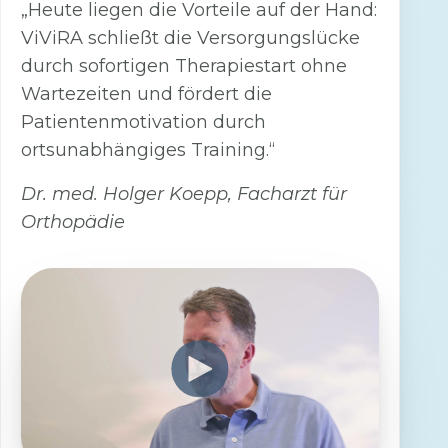
„Heute liegen die Vorteile auf der Hand:
ViViRA schließt die Versorgungslücke
durch sofortigen Therapiestart ohne
Wartezeiten und fördert die
Patientenmotivation durch
ortsunabhängiges Training.“
Dr. med. Holger Koepp, Facharzt für
Orthopädie