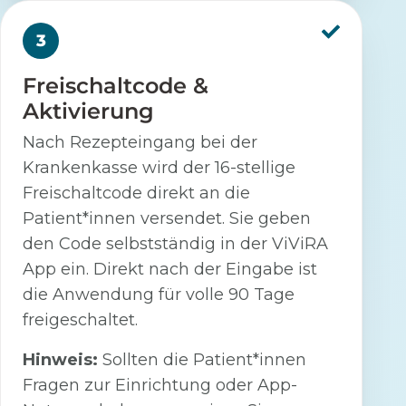
3
Freischaltcode &
Aktivierung
Nach Rezepteingang bei der
Krankenkasse wird der 16-stellige
Freischaltcode direkt an die
Patient*innen versendet. Sie geben
den Code selbstständig in der ViViRA
App ein. Direkt nach der Eingabe ist
die Anwendung für volle 90 Tage
freigeschaltet.
Hinweis:
Sollten die Patient*innen
Fragen zur Einrichtung oder App-