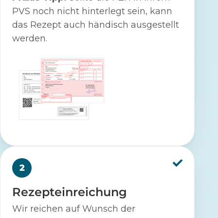
PVS noch nicht hinterlegt sein, kann
das Rezept auch händisch ausgestellt
werden.
2
Rezepteinreichung
Wir reichen auf Wunsch der