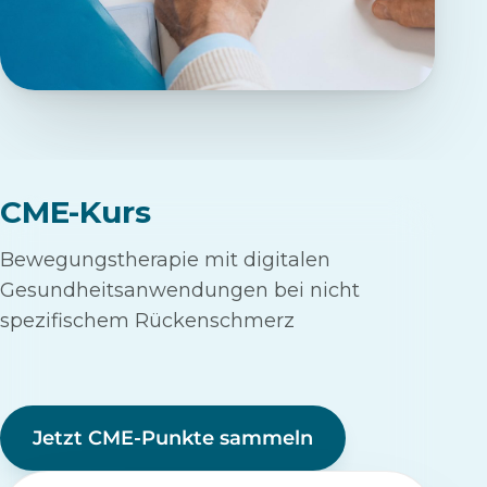
CME-Kurs
Bewegungstherapie mit digitalen
Gesundheitsanwendungen bei nicht
spezifischem Rückenschmerz
Jetzt CME-Punkte sammeln