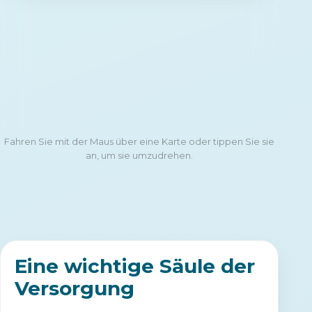
Fahren Sie mit der Maus über eine Karte oder tippen Sie sie
an, um sie umzudrehen.
Eine wichtige Säule der
Versorgung