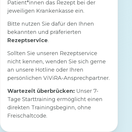
Patient*innen das Rezept bei der
jeweiligen Krankenkasse ein.
Bitte nutzen Sie dafür den Ihnen
bekannten und präferierten
Rezeptservice
.
Sollten Sie unseren Rezeptservice
nicht kennen, wenden Sie sich gerne
an unsere Hotline oder Ihren
persönlichen ViViRA-Ansprechpartner.
Wartezeit überbrücken:
Unser 7-
Tage Starttraining ermöglicht einen
direkten Trainingsbeginn, ohne
Freischaltcode.