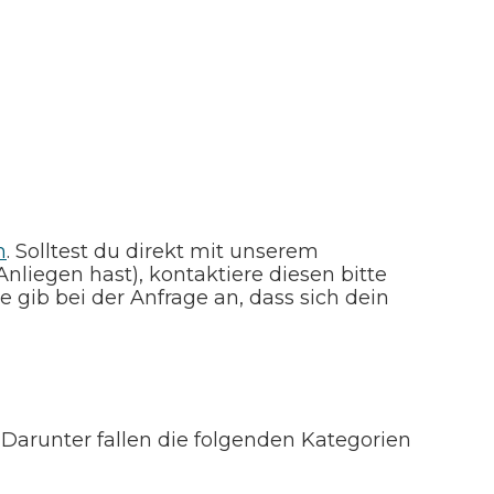
m
. Solltest du direkt mit unserem
liegen hast), kontaktiere diesen bitte
gib bei der Anfrage an, dass sich dein
arunter fallen die folgenden Kategorien