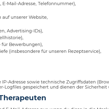
, E-Mail-Adresse, Telefonnummer),
 auf unserer Website,
n, Advertising-IDs),
lhistorie),
– für Bewerbungen),
fe (insbesondere für unseren Rezeptservice),
 IP-Adresse sowie technische Zugriffsdaten (Brow
-Logfiles gespeichert und dienen der Sicherheit u
 Therapeuten