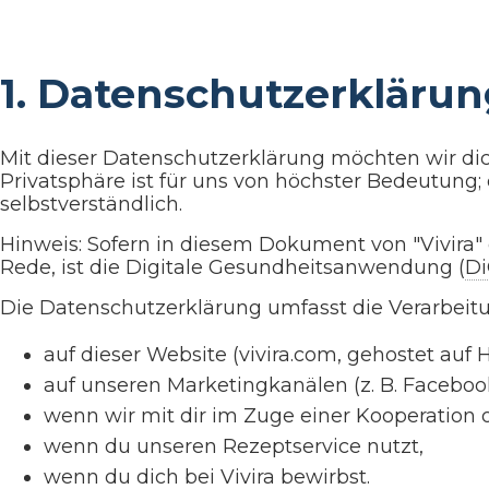
1. Datenschutzerkläru
Mit dieser Datenschutzerklärung möchten wir dic
Privatsphäre ist für uns von höchster Bedeutung
selbstverständlich.
Hinweis: Sofern in diesem Dokument von "Vivira" 
Rede, ist die Digitale Gesundheitsanwendung (
D
Die Datenschutzerklärung umfasst die Verarbei
auf dieser Website (vivira.com, gehostet auf
auf unseren Marketingkanälen (z. B. Facebook
wenn wir mit dir im Zuge einer Kooperation
wenn du unseren Rezeptservice nutzt,
wenn du dich bei Vivira bewirbst.