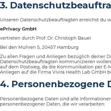
3. Datenschutzbeauftra
Unseren Datenschutzbeauftragten erreichst du wi
ePrivacy GmbH
vertreten durch Prof. Dr. Christoph Bauer
Bei den Mühren 5, 20457 Hamburg
Zu allen Fragen und Anliegen bezüglich deiner 
Datenschutzbeauftragten kommunizieren wollen (be
auf dem Postweg, da die Kommunikation per E-Mai
Anliegen auf die Firma Vivira Health Lab GmbH be
4. Personenbezogene 
Personenbezogene Daten sind alle Informationen
personenbezogener Daten, die wir verarbeiten: