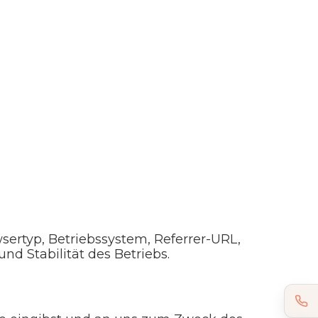
sertyp, Betriebssystem, Referrer-URL,
nd Stabilität des Betriebs.