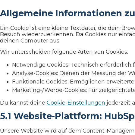
Allgemeine Informationen zu
Ein Cookie ist eine kleine Textdatei, die dein B
Besuch wiederzuerkennen. Da Cookies nur einfac
deinen Computer aus.
Wir unterscheiden folgende Arten von Cookies:
Notwendige Cookies: Technisch erforderlich fü
Analyse-Cookies: Dienen der Messung der Web
Funktionale Cookies: Ermöglichen erweiterte
Marketing-/Werbe-Cookies: Für zielgerichtete
Du kannst deine
Cookie-Einstellungen
jederzeit 
5.1 Website-Plattform: HubS
Unsere Website wird auf dem Content-Manageme