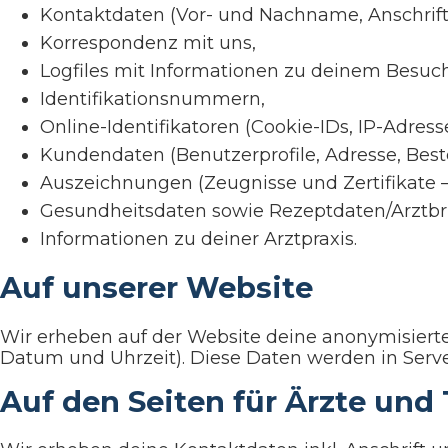
Kontaktdaten (Vor- und Nachname, Anschrift
Korrespondenz mit uns,
Logfiles mit Informationen zu deinem Besuch
Identifikationsnummern,
Online-Identifikatoren (Cookie-IDs, IP-Adresse
Kundendaten (Benutzerprofile, Adresse, Bestel
Auszeichnungen (Zeugnisse und Zertifikate 
Gesundheitsdaten sowie Rezeptdaten/Arztbrie
Informationen zu deiner Arztpraxis.
Auf unserer Website
Wir erheben auf der Website deine anonymisierte
Datum und Uhrzeit). Diese Daten werden in Server
Auf den Seiten für Ärzte und