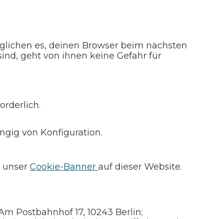
möglichen es, deinen Browser beim nächsten
nd, geht von ihnen keine Gefahr für
orderlich.
ngig von Konfiguration.
r unser
Cookie-Banner
auf dieser Website.
 Postbahnhof 17, 10243 Berlin;